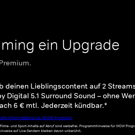
aming ein Upgrade
 Premium.
b deinen Lieblingscontent auf 2 Streams 
y Digital 5.1 Surround Sound – ohne Wer
ch 6 € mtl. Jederzeit kündbar.*
ehr Informationen zu WOW Premium
, Filme- und Sport-Inhalte auf Abruf sind werbefrei. Programmhinweise für WOW Progr
inweise auf Live-Sendern bleiben davon unberührt.