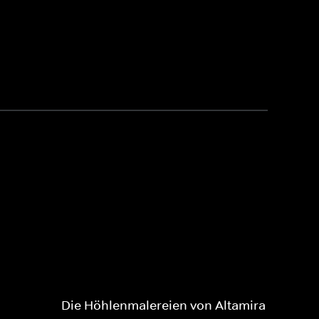
Die Höhlenmalereien von Altamira