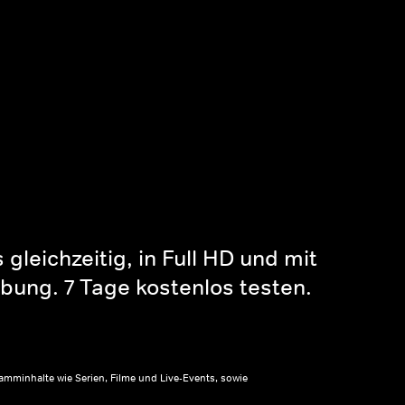
gleichzeitig, in Full HD und mit
bung. 7 Tage kostenlos testen.
amminhalte wie Serien, Filme und Live-Events, sowie