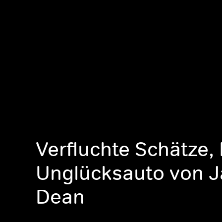
Verfluchte Schätze,
Unglücksauto von 
Dean