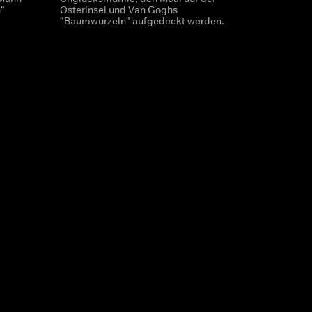
"
Osterinsel und Van Goghs
"Baumwurzeln" aufgedeckt werden.