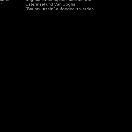
"
Osterinsel und Van Goghs
"Baumwurzeln" aufgedeckt werden.