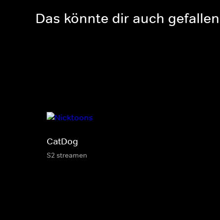
Das könnte dir auch gefallen
CatDog
S2 streamen