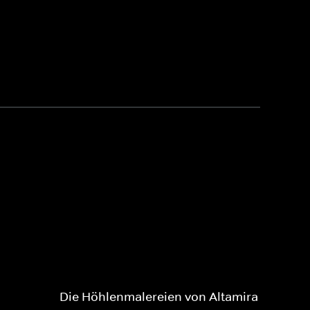
Die Höhlenmalereien von Altamira