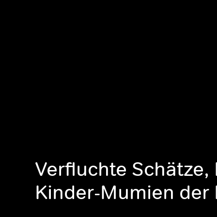
Verfluchte Schätze, 
Kinder-Mumien der 