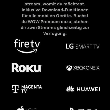
stream, womit du möchtest.
Inklusive Download-Funktionen
für alle mobilen Geräte. Buchst
du WOW Premium dazu, stehen
dir zwei Streams gleichzeitig zur
Verfügung.