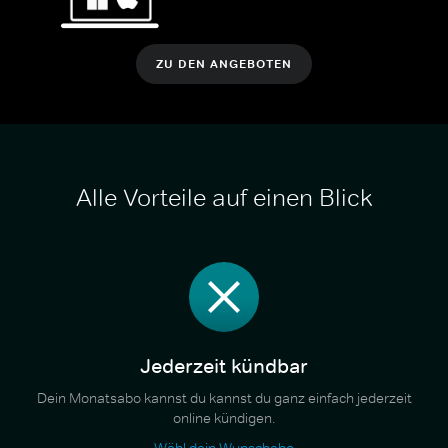
ZU DEN ANGEBOTEN
Alle Vorteile auf einen Blick
Jederzeit kündbar
Dein Monatsabo kannst du kannst du ganz einfach jederzeit
online kündigen.
Wähl dein Wunschabo