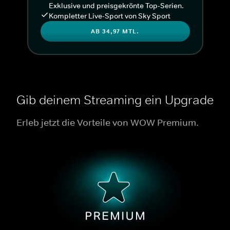
Exklusive und preisgekrönte Top-Serien.
Kompletter Live-Sport von Sky Sport
AB 34,97 MTL.
Gib deinem Streaming ein Upgrade
Erleb jetzt die Vorteile von WOW Premium.