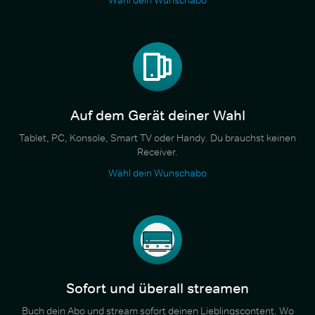
Auf dem Gerät deiner Wahl
Tablet, PC, Konsole, Smart TV oder Handy. Du brauchst keinen
Receiver.
Wähl dein Wunschabo
Sofort und überall streamen
Buch dein Abo und stream sofort deinen Lieblingscontent. Wo