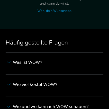
und wann du willst.
Wähl dein Wunschabo
Häufig gestellte Fragen
Was ist WOW?
Wie viel kostet WOW?
Wie und wo kann ich WOW schauen?