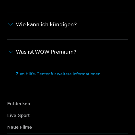
Wie kann ich kündigen?
Was ist WOW Premium?
Zum Hilfe-Center für weitere Informationen
Entdecken
Live-Sport
Neue Filme