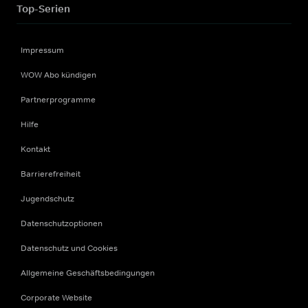
Top-Serien
Impressum
WOW Abo kündigen
Partnerprogramme
Hilfe
Kontakt
Barrierefreiheit
Jugendschutz
Datenschutzoptionen
Datenschutz und Cookies
Allgemeine Geschäftsbedingungen
Corporate Website