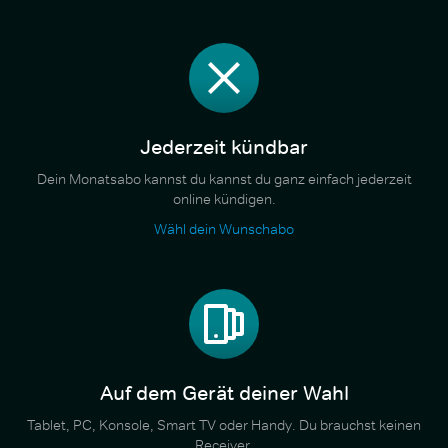
Jederzeit kündbar
Dein Monatsabo kannst du kannst du ganz einfach jederzeit
online kündigen.
Wähl dein Wunschabo
Auf dem Gerät deiner Wahl
Tablet, PC, Konsole, Smart TV oder Handy. Du brauchst keinen
Receiver.