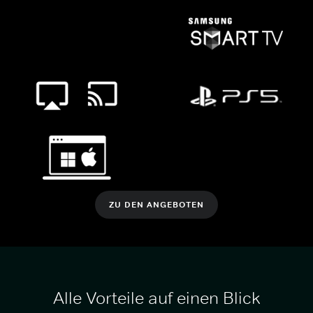
ZU DEN ANGEBOTEN
Alle Vorteile auf einen Blick