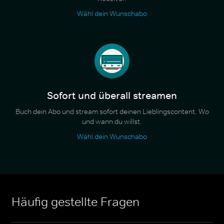
Wähl dein Wunschabo
Sofort und überall streamen
Buch dein Abo und stream sofort deinen Lieblingscontent. Wo
und wann du willst.
Wähl dein Wunschabo
Häufig gestellte Fragen