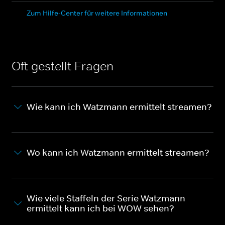
Zum Hilfe-Center für weitere Informationen
Oft gestellt Fragen
Wie kann ich Watzmann ermittelt streamen?
Wo kann ich Watzmann ermittelt streamen?
Wie viele Staffeln der Serie Watzmann
ermittelt kann ich bei WOW sehen?