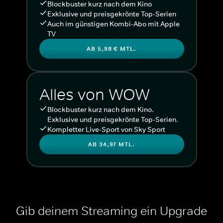
Blockbuster kurz nach dem Kino
Exklusive und preisgekrönte Top-Serien
Auch im günstigen Kombi-Abo mit Apple
TV
AB 5,98 € MTL.
Alles von WOW
Blockbuster kurz nach dem Kino.
Exklusive und preisgekrönte Top-Serien.
Kompletter Live-Sport von Sky Sport
AB 34,97 MTL.
Gib deinem Streaming ein Upgrade