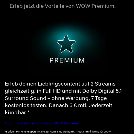
Erleb jetzt die Vorteile von WOW Premium.
Erleb deinen Lieblingscontent auf 2 Streams
gleichzeitig, in Full HD und mit Dolby Digital 5.1
Surround Sound – ohne Werbung. 7 Tage
kostenlos testen. Danach 6 € mtl. Jederzeit
kündbar.*
Noch mehr Informationen zu WOW Premium
*Serien-, Filme- und Sport-Inhalte auf Abruf sind werbefrei. Programmhinweise für WOW