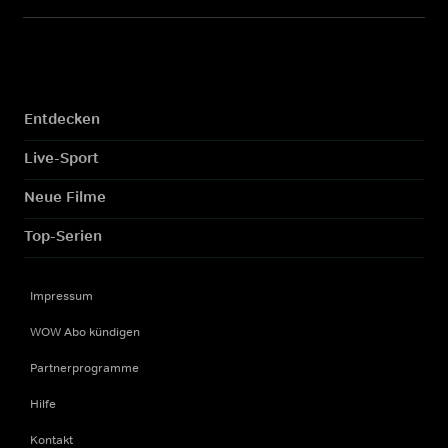
Entdecken
Live-Sport
Neue Filme
Top-Serien
Impressum
WOW Abo kündigen
Partnerprogramme
Hilfe
Kontakt