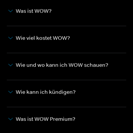
Was ist WOW?
Wie viel kostet WOW?
Wie und wo kann ich WOW schauen?
Wie kann ich kündigen?
Was ist WOW Premium?