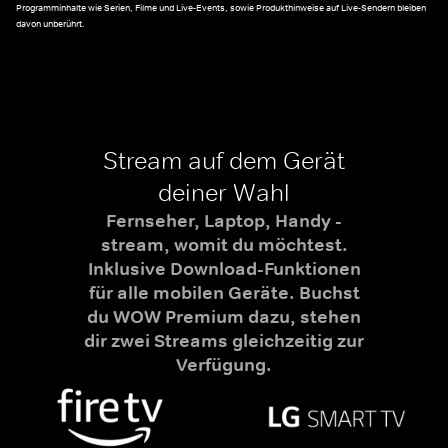
Programminhalte wie Serien, Filme und Live-Events, sowie Produkthinweise auf Live-Sendern bleiben
davon unberührt.
Stream auf dem Gerät
deiner Wahl
Fernseher, Laptop, Handy -
stream, womit du möchtest.
Inklusive Download-Funktionen
für alle mobilen Geräte. Buchst
du WOW Premium dazu, stehen
dir zwei Streams gleichzeitig zur
Verfügung.