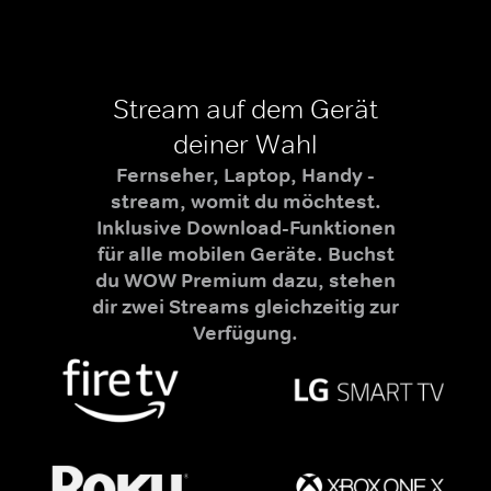
Stream auf dem Gerät
deiner Wahl
Fernseher, Laptop, Handy -
stream, womit du möchtest.
Inklusive Download-Funktionen
für alle mobilen Geräte. Buchst
du WOW Premium dazu, stehen
dir zwei Streams gleichzeitig zur
Verfügung.