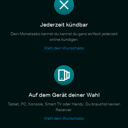
Jederzeit kündbar
Dein Monatsabo kannst du kannst du ganz einfach jederzeit
online kündigen.
Wähl dein Wunschabo
Auf dem Gerät deiner Wahl
Tablet, PC, Konsole, Smart TV oder Handy. Du brauchst keinen
Receiver.
Wähl dein Wunschabo