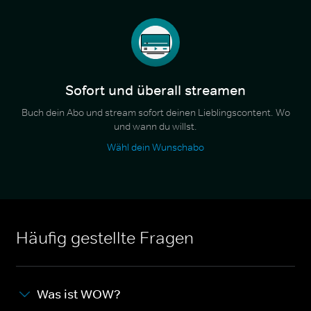
Sofort und überall streamen
Buch dein Abo und stream sofort deinen Lieblingscontent. Wo
und wann du willst.
Wähl dein Wunschabo
Häufig gestellte Fragen
Was ist WOW?