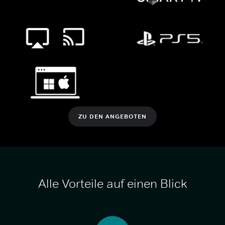
ZU DEN ANGEBOTEN
Alle Vorteile auf einen Blick