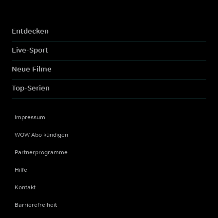
Entdecken
Live-Sport
Neue Filme
Top-Serien
Impressum
WOW Abo kündigen
Partnerprogramme
Hilfe
Kontakt
Barrierefreiheit