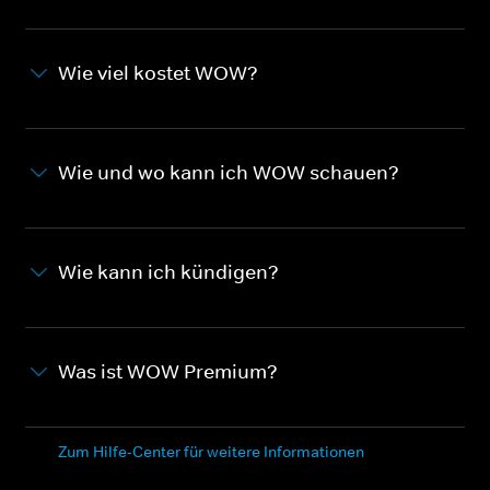
Wie viel kostet WOW?
Wie und wo kann ich WOW schauen?
Wie kann ich kündigen?
Was ist WOW Premium?
Zum Hilfe-Center für weitere Informationen