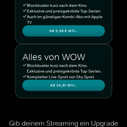
Blockbuster kurz nach dem Kino
Exklusive und preisgekrönte Top-Serien
Auch im günstigen Kombi-Abo mit Apple
TV
AB 5,98 € MTL.
Alles von WOW
Blockbuster kurz nach dem Kino.
Exklusive und preisgekrönte Top-Serien.
Kompletter Live-Sport von Sky Sport
AB 34,97 MTL.
Gib deinem Streaming ein Upgrade