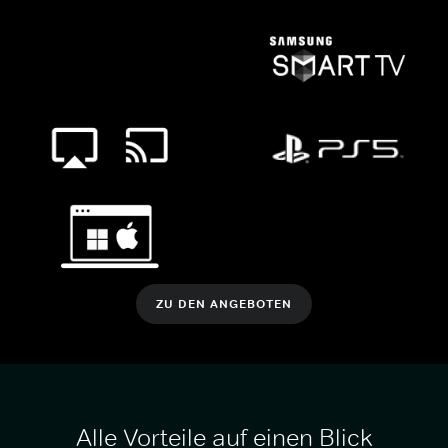
ZU DEN ANGEBOTEN
Alle Vorteile auf einen Blick