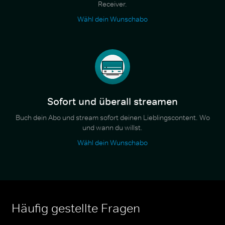
Receiver.
Wähl dein Wunschabo
Sofort und überall streamen
Buch dein Abo und stream sofort deinen Lieblingscontent. Wo
und wann du willst.
Wähl dein Wunschabo
Häufig gestellte Fragen