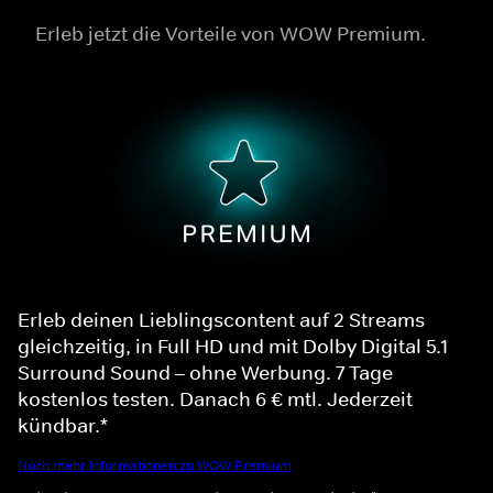
Erleb jetzt die Vorteile von WOW Premium.
Erleb deinen Lieblingscontent auf 2 Streams
gleichzeitig, in Full HD und mit Dolby Digital 5.1
Surround Sound – ohne Werbung. 7 Tage
kostenlos testen. Danach 6 € mtl. Jederzeit
kündbar.*
Noch mehr Informationen zu WOW Premium