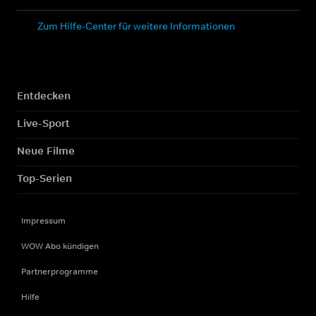
Zum Hilfe-Center für weitere Informationen
Entdecken
Live-Sport
Neue Filme
Top-Serien
Impressum
WOW Abo kündigen
Partnerprogramme
Hilfe