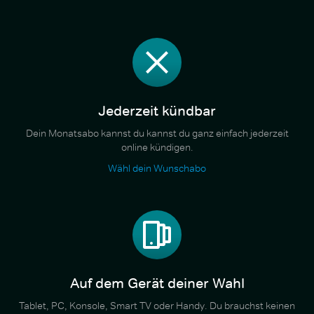
Jederzeit kündbar
Dein Monatsabo kannst du kannst du ganz einfach jederzeit
online kündigen.
Wähl dein Wunschabo
Auf dem Gerät deiner Wahl
Tablet, PC, Konsole, Smart TV oder Handy. Du brauchst keinen