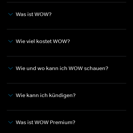
Was ist WOW?
Wie viel kostet WOW?
Wie und wo kann ich WOW schauen?
Wie kann ich kündigen?
Was ist WOW Premium?