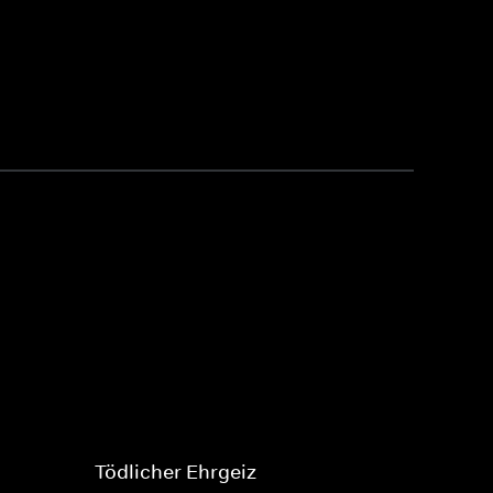
Tödlicher Ehrgeiz