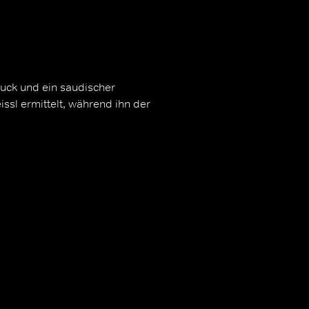
uck und ein saudischer
ssl ermittelt, während ihn der