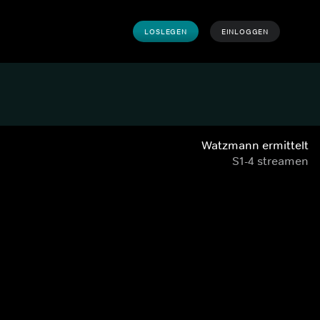
LOSLEGEN
EINLOGGEN
Watzmann ermittelt
S1-4 streamen