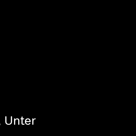
 Unter