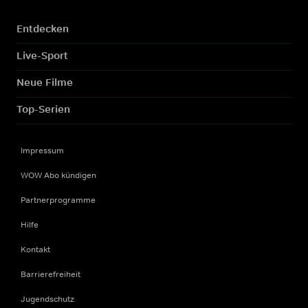
Entdecken
Live-Sport
Neue Filme
Top-Serien
Impressum
WOW Abo kündigen
Partnerprogramme
Hilfe
Kontakt
Barrierefreiheit
Jugendschutz