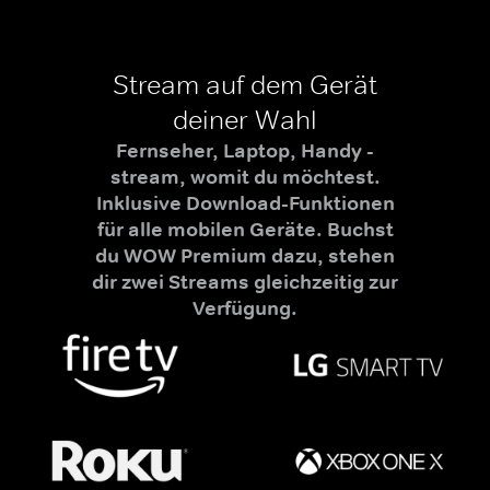
Stream auf dem Gerät
deiner Wahl
Fernseher, Laptop, Handy -
stream, womit du möchtest.
Inklusive Download-Funktionen
für alle mobilen Geräte. Buchst
du WOW Premium dazu, stehen
dir zwei Streams gleichzeitig zur
Verfügung.