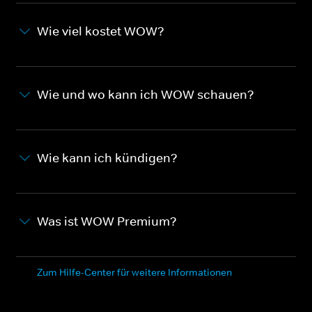
Wie viel kostet WOW?
Wie und wo kann ich WOW schauen?
Wie kann ich kündigen?
Was ist WOW Premium?
Zum Hilfe-Center für weitere Informationen