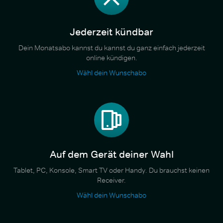
Jederzeit kündbar
Dein Monatsabo kannst du kannst du ganz einfach jederzeit
online kündigen.
Wähl dein Wunschabo
Auf dem Gerät deiner Wahl
Tablet, PC, Konsole, Smart TV oder Handy. Du brauchst keinen
Receiver.
Wähl dein Wunschabo