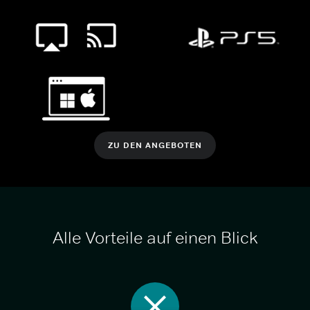
ZU DEN ANGEBOTEN
Alle Vorteile auf einen Blick