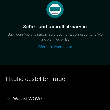
Sofort und überall streamen
Buch dein Abo und stream sofort deinen Lieblingscontent. Wo
und wann du willst.
Wähl dein Wunschabo
Häufig gestellte Fragen
Was ist WOW?