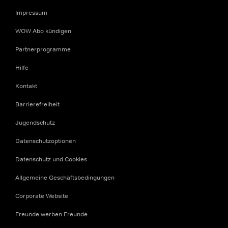
Impressum
WOW Abo kündigen
Partnerprogramme
Hilfe
Kontakt
Barrierefreiheit
Jugendschutz
Datenschutzoptionen
Datenschutz und Cookies
Allgemeine Geschäftsbedingungen
Corporate Website
Freunde werben Freunde