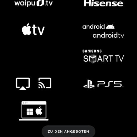
ZU DEN ANGEBOTEN