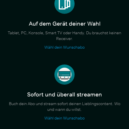
Auf dem Gerät deiner Wahl
Tablet, PC, Konsole, Smart TV oder Handy. Du brauchst keinen
Receiver.
Wähl dein Wunschabo
Sofort und überall streamen
Buch dein Abo und stream sofort deinen Lieblingscontent. Wo
und wann du willst.
Wähl dein Wunschabo