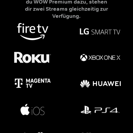
du WOW Premium dazu, stehen
dir zwei Streams gleichzeitig zur
Verfügung.