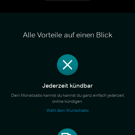
Alle Vorteile auf einen Blick
Jederzeit kündbar
Dein Monatsabo kannst du kannst du ganz einfach jederzeit
online kündigen.
Wähl dein Wunschabo