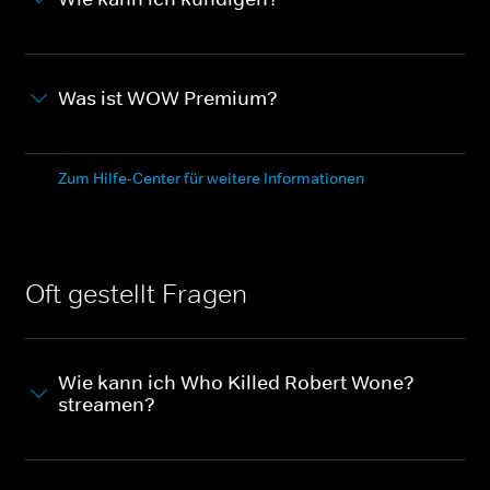
Was ist WOW Premium?
Zum Hilfe-Center für weitere Informationen
Oft gestellt Fragen
Wie kann ich Who Killed Robert Wone?
streamen?