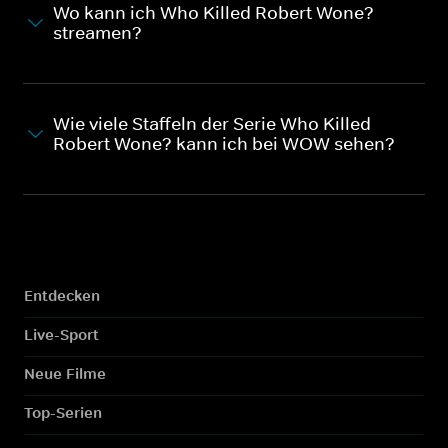
Wo kann ich Who Killed Robert Wone?
streamen?
Wie viele Staffeln der Serie Who Killed
Robert Wone? kann ich bei WOW sehen?
Entdecken
Live-Sport
Neue Filme
Top-Serien