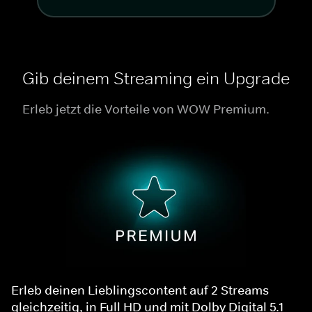
Gib deinem Streaming ein Upgrade
Erleb jetzt die Vorteile von WOW Premium.
Erleb deinen Lieblingscontent auf 2 Streams
gleichzeitig, in Full HD und mit Dolby Digital 5.1