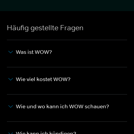
Häufig gestellte Fragen
Was ist WOW?
Wie viel kostet WOW?
Wie und wo kann ich WOW schauen?
Wie kann ich kündigen?