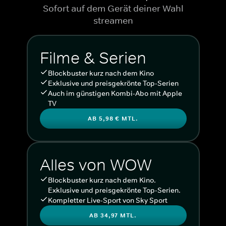
Sofort auf dem Gerät deiner Wahl
streamen
Filme & Serien
Blockbuster kurz nach dem Kino
Exklusive und preisgekrönte Top-Serien
Auch im günstigen Kombi-Abo mit Apple
TV
AB 5,98 € MTL.
Alles von WOW
Blockbuster kurz nach dem Kino.
Exklusive und preisgekrönte Top-Serien.
Kompletter Live-Sport von Sky Sport
AB 34,97 MTL.