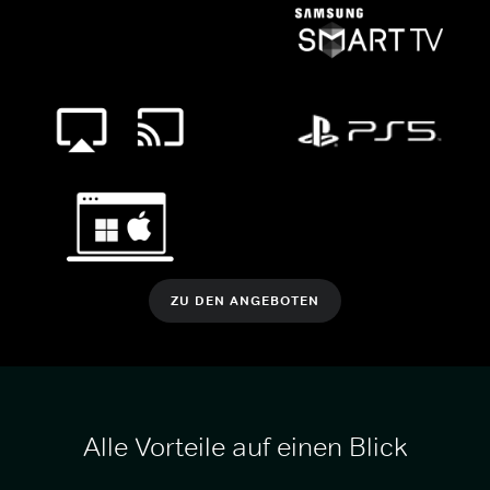
ZU DEN ANGEBOTEN
Alle Vorteile auf einen Blick