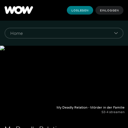
LOSLEGEN
EINLOGGEN
My Deadly Relation - Mörder in der Familie
S3-4 streamen