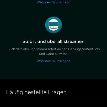
Wähl dein Wunschabo
Sofort und überall streamen
Buch dein Abo und stream sofort deinen Lieblingscontent. Wo
und wann du willst.
Wähl dein Wunschabo
Häufig gestellte Fragen