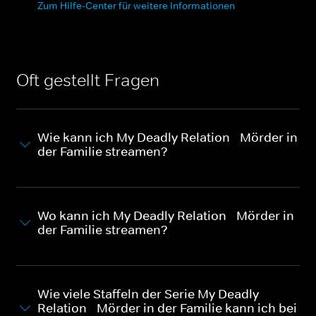
Zum Hilfe-Center für weitere Informationen
Oft gestellt Fragen
Wie kann ich My Deadly Relation - Mörder in
der Familie streamen?
Wo kann ich My Deadly Relation - Mörder in
der Familie streamen?
Wie viele Staffeln der Serie My Deadly
Relation - Mörder in der Familie kann ich bei