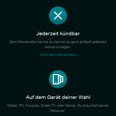
Jederzeit kündbar
Dein Monatsabo kannst du kannst du ganz einfach jederzeit
online kündigen.
Wähl dein Wunschabo
Auf dem Gerät deiner Wahl
Tablet, PC, Konsole, Smart TV oder Handy. Du brauchst keinen
Receiver.