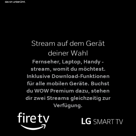
davon unberührt.
Stream auf dem Gerät
deiner Wahl
Fernseher, Laptop, Handy -
stream, womit du möchtest.
Inklusive Download-Funktionen
für alle mobilen Geräte. Buchst
du WOW Premium dazu, stehen
dir zwei Streams gleichzeitig zur
Verfügung.