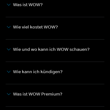
Was ist WOW?
Wie viel kostet WOW?
Wie und wo kann ich WOW schauen?
Wie kann ich kündigen?
Was ist WOW Premium?