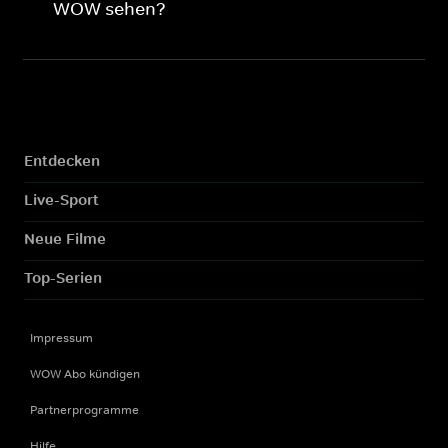
WOW sehen?
Entdecken
Live-Sport
Neue Filme
Top-Serien
Impressum
WOW Abo kündigen
Partnerprogramme
Hilfe