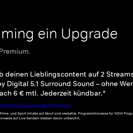
aming ein Upgrade
 Premium.
b deinen Lieblingscontent auf 2 Streams 
y Digital 5.1 Surround Sound – ohne Wer
ch 6 € mtl. Jederzeit kündbar.*
ehr Informationen zu WOW Premium
, Filme- und Sport-Inhalte auf Abruf sind werbefrei. Programmhinweise für WOW Progr
inweise auf Live-Sendern bleiben davon unberührt.