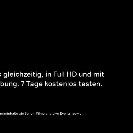
gleichzeitig, in Full HD und mit
bung. 7 Tage kostenlos testen.
amminhalte wie Serien, Filme und Live-Events, sowie