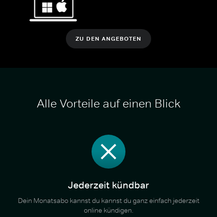
ZU DEN ANGEBOTEN
Alle Vorteile auf einen Blick
Jederzeit kündbar
Dein Monatsabo kannst du kannst du ganz einfach jederzeit
online kündigen.