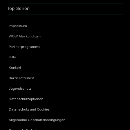
Top-Serien
Impressum
WOW Abo kündigen
Partnerprogramme
Hilfe
Kontakt
Barrierefreiheit
Jugendschutz
Datenschutzoptionen
Datenschutz und Cookies
Allgemeine Geschäftsbedingungen