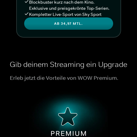
Blockbuster kurz nach dem Kino.
Exklusive und preisgekrönte Top-Serien.
Kompletter Live-Sport von Sky Sport
AB 34,97 MTL.
Gib deinem Streaming ein Upgrade
Erleb jetzt die Vorteile von WOW Premium.