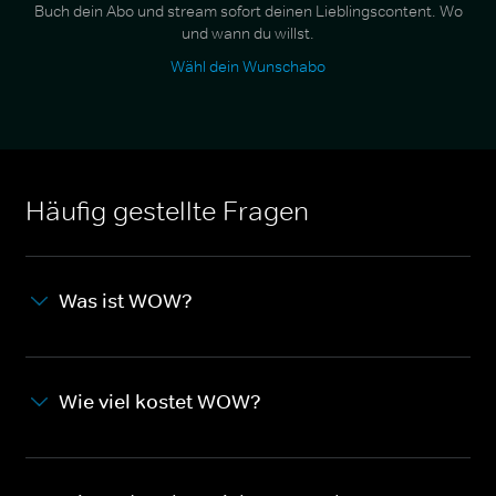
Buch dein Abo und stream sofort deinen Lieblingscontent. Wo
und wann du willst.
Wähl dein Wunschabo
Häufig gestellte Fragen
Was ist WOW?
Wie viel kostet WOW?