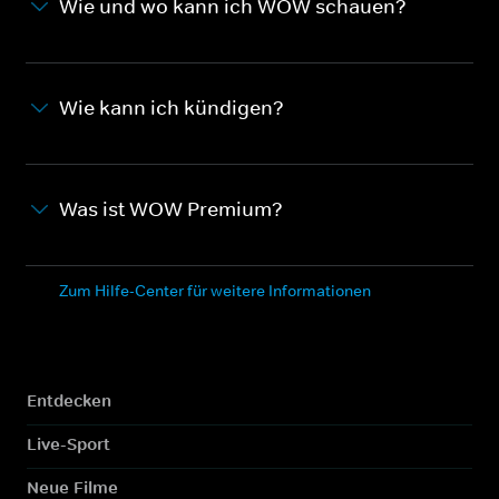
Wie und wo kann ich WOW schauen?
Wie kann ich kündigen?
Was ist WOW Premium?
Zum Hilfe-Center für weitere Informationen
Entdecken
Live-Sport
Neue Filme