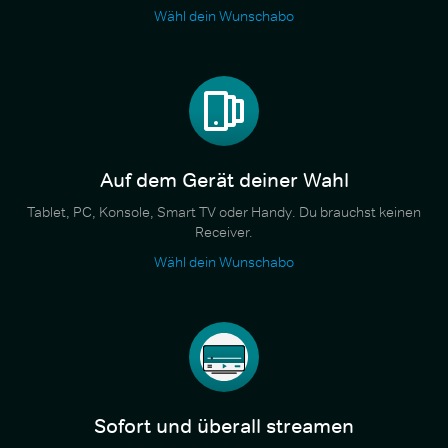
Wähl dein Wunschabo
Auf dem Gerät deiner Wahl
Tablet, PC, Konsole, Smart TV oder Handy. Du brauchst keinen
Receiver.
Wähl dein Wunschabo
Sofort und überall streamen