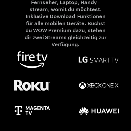
Fernseher, Laptop, Handy -
stream, womit du möchtest.
Inklusive Download-Funktionen
für alle mobilen Geräte. Buchst
du WOW Premium dazu, stehen
dir zwei Streams gleichzeitig zur
Verfügung.