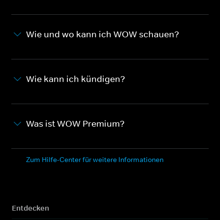
Wie und wo kann ich WOW schauen?
Wie kann ich kündigen?
Was ist WOW Premium?
Zum Hilfe-Center für weitere Informationen
Entdecken