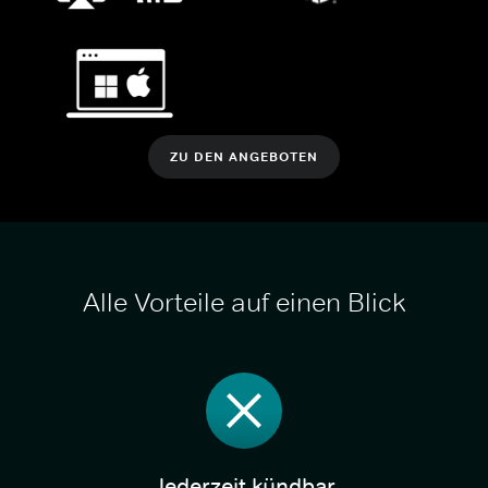
ZU DEN ANGEBOTEN
Alle Vorteile auf einen Blick
Jederzeit kündbar