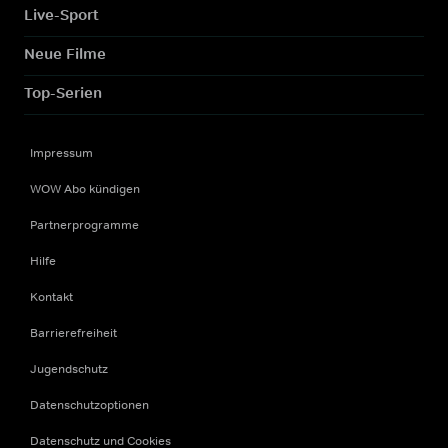
Live-Sport
Neue Filme
Top-Serien
Impressum
WOW Abo kündigen
Partnerprogramme
Hilfe
Kontakt
Barrierefreiheit
Jugendschutz
Datenschutzoptionen
Datenschutz und Cookies