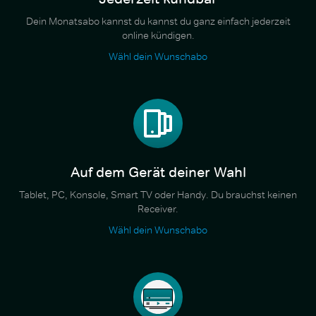
Dein Monatsabo kannst du kannst du ganz einfach jederzeit
online kündigen.
Wähl dein Wunschabo
Auf dem Gerät deiner Wahl
Tablet, PC, Konsole, Smart TV oder Handy. Du brauchst keinen
Receiver.
Wähl dein Wunschabo