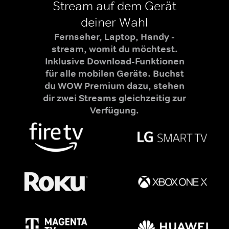
Stream auf dem Gerät
deiner Wahl
Fernseher, Laptop, Handy -
stream, womit du möchtest.
Inklusive Download-Funktionen
für alle mobilen Geräte. Buchst
du WOW Premium dazu, stehen
dir zwei Streams gleichzeitig zur
Verfügung.