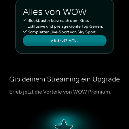
Alles von WOW
Blockbuster kurz nach dem Kino.
Exklusive und preisgekrönte Top-Serien.
Kompletter Live-Sport von Sky Sport
AB 34,97 MTL.
Gib deinem Streaming ein Upgrade
Erleb jetzt die Vorteile von WOW Premium.