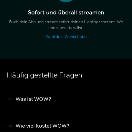
Sofort und überall streamen
Buch dein Abo und stream sofort deinen Lieblingscontent. Wo
und wann du willst.
Wähl dein Wunschabo
Häufig gestellte Fragen
Was ist WOW?
Wie viel kostet WOW?