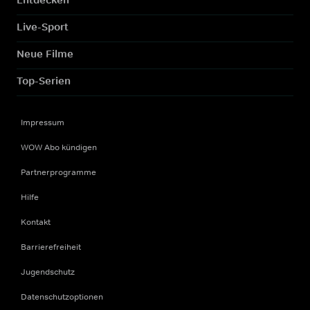
Live-Sport
Neue Filme
Top-Serien
Impressum
WOW Abo kündigen
Partnerprogramme
Hilfe
Kontakt
Barrierefreiheit
Jugendschutz
Datenschutzoptionen