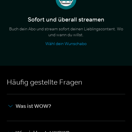
Sofort und überall streamen
Buch dein Abo und stream sofort deinen Lieblingscontent. Wo
und wann du willst.
Wähl dein Wunschabo
Häufig gestellte Fragen
Was ist WOW?