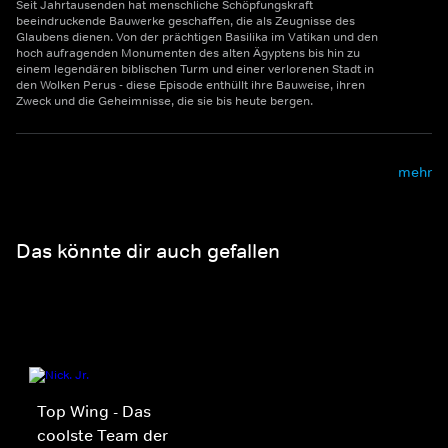
Seit Jahrtausenden hat menschliche Schöpfungskraft
beeindruckende Bauwerke geschaffen, die als Zeugnisse des
Glaubens dienen. Von der prächtigen Basilika im Vatikan und den
hoch aufragenden Monumenten des alten Ägyptens bis hin zu
einem legendären biblischen Turm und einer verlorenen Stadt in
den Wolken Perus - diese Episode enthüllt ihre Bauweise, ihren
Zweck und die Geheimnisse, die sie bis heute bergen.
mehr
Das könnte dir auch gefallen
Top Wing - Das
coolste Team der