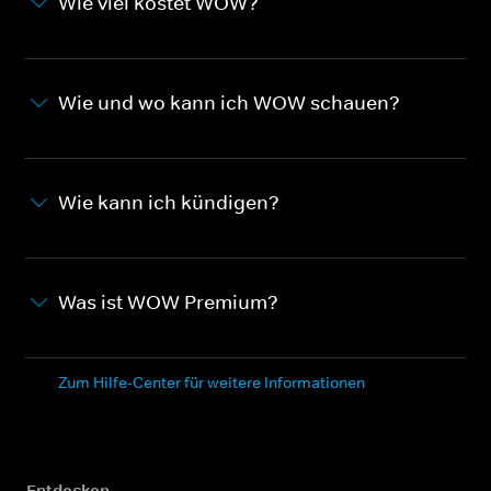
Wie viel kostet WOW?
Wie und wo kann ich WOW schauen?
Wie kann ich kündigen?
Was ist WOW Premium?
Zum Hilfe-Center für weitere Informationen
Entdecken