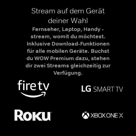
Stream auf dem Gerät
deiner Wahl
Fernseher, Laptop, Handy -
stream, womit du möchtest.
Inklusive Download-Funktionen
für alle mobilen Geräte. Buchst
du WOW Premium dazu, stehen
dir zwei Streams gleichzeitig zur
Verfügung.