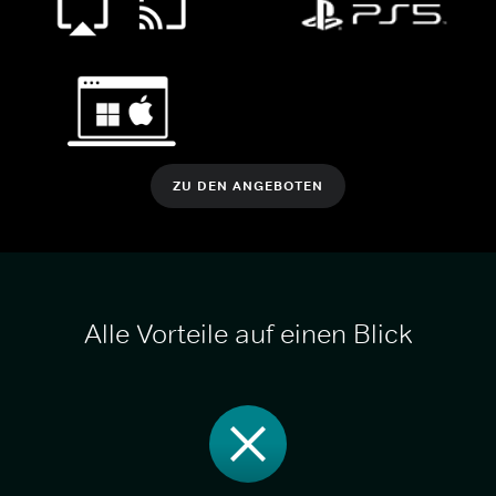
ZU DEN ANGEBOTEN
Alle Vorteile auf einen Blick