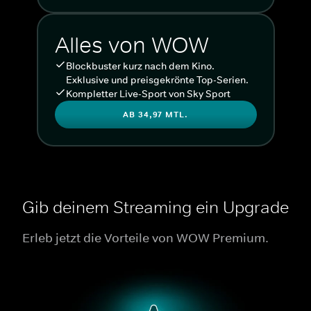
Alles von WOW
Blockbuster kurz nach dem Kino.
Exklusive und preisgekrönte Top-Serien.
Kompletter Live-Sport von Sky Sport
AB 34,97 MTL.
Gib deinem Streaming ein Upgrade
Erleb jetzt die Vorteile von WOW Premium.