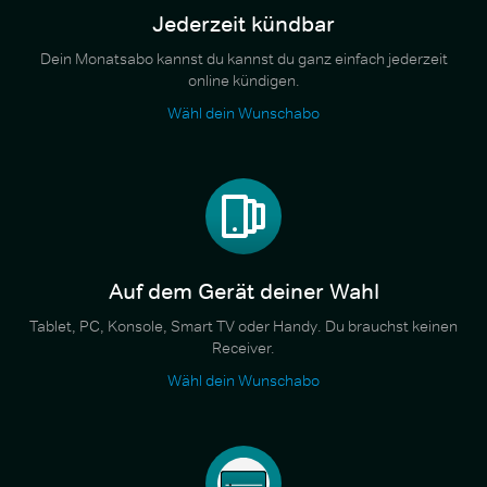
Jederzeit kündbar
Dein Monatsabo kannst du kannst du ganz einfach jederzeit
online kündigen.
Wähl dein Wunschabo
Auf dem Gerät deiner Wahl
Tablet, PC, Konsole, Smart TV oder Handy. Du brauchst keinen
Receiver.
Wähl dein Wunschabo