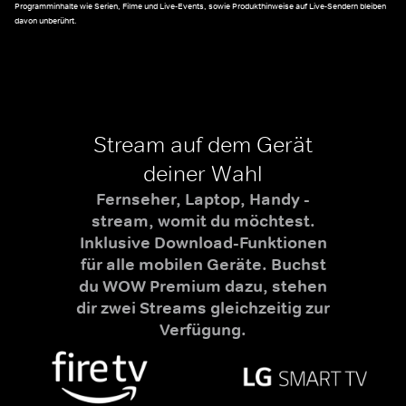
Programminhalte wie Serien, Filme und Live-Events, sowie Produkthinweise auf Live-Sendern bleiben
davon unberührt.
Stream auf dem Gerät
deiner Wahl
Fernseher, Laptop, Handy -
stream, womit du möchtest.
Inklusive Download-Funktionen
für alle mobilen Geräte. Buchst
du WOW Premium dazu, stehen
dir zwei Streams gleichzeitig zur
Verfügung.