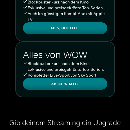
Blockbuster kurz nach dem Kino
Exklusive und preisgekrönte Top-Serien
Auch im günstigen Kombi-Abo mit Apple
TV
AB 5,98 € MTL.
Alles von WOW
Blockbuster kurz nach dem Kino.
Exklusive und preisgekrönte Top-Serien.
Kompletter Live-Sport von Sky Sport
AB 34,97 MTL.
Gib deinem Streaming ein Upgrade