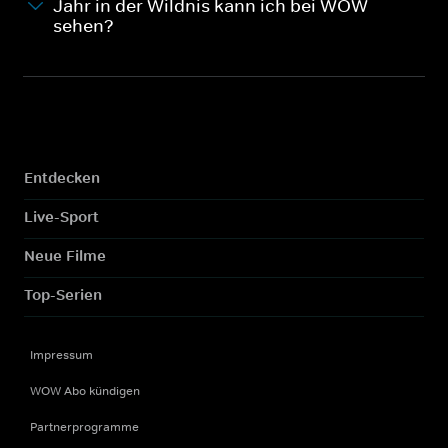
Jahr in der Wildnis kann ich bei WOW
sehen?
Entdecken
Live-Sport
Neue Filme
Top-Serien
Impressum
WOW Abo kündigen
Partnerprogramme