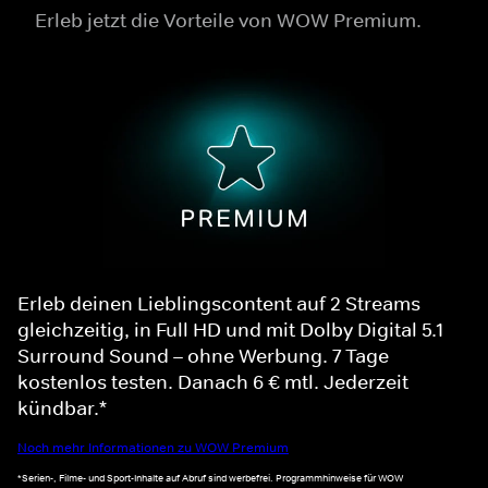
Erleb jetzt die Vorteile von WOW Premium.
Erleb deinen Lieblingscontent auf 2 Streams
gleichzeitig, in Full HD und mit Dolby Digital 5.1
Surround Sound – ohne Werbung. 7 Tage
kostenlos testen. Danach 6 € mtl. Jederzeit
kündbar.*
Noch mehr Informationen zu WOW Premium
*Serien-, Filme- und Sport-Inhalte auf Abruf sind werbefrei. Programmhinweise für WOW