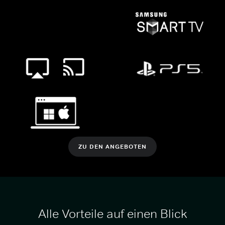
ZU DEN ANGEBOTEN
Alle Vorteile auf einen Blick