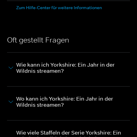
Zum Hilfe-Center für weitere Informationen
Oft gestellt Fragen
Wie kann ich Yorkshire: Ein Jahr in der
Wildnis streamen?
Wo kann ich Yorkshire: Ein Jahr in der
Wildnis streamen?
Wie viele Staffeln der Serie Yorkshire: Ein