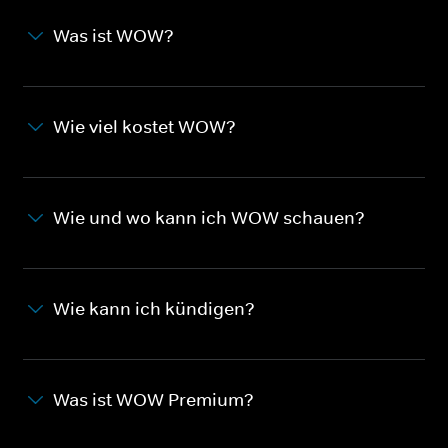
Was ist WOW?
Wie viel kostet WOW?
Wie und wo kann ich WOW schauen?
Wie kann ich kündigen?
Was ist WOW Premium?