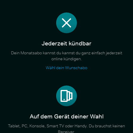
Jederzeit kündbar
Dein Monatsabo kannst du kannst du ganz einfach jederzeit
online kündigen.
Wähl dein Wunschabo
Auf dem Gerät deiner Wahl
Tablet, PC, Konsole, Smart TV oder Handy. Du brauchst keinen
Receiver.