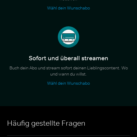
Wähl dein Wunschabo
Sofort und überall streamen
Buch dein Abo und stream sofort deinen Lieblingscontent. Wo
und wann du willst.
Wähl dein Wunschabo
Häufig gestellte Fragen