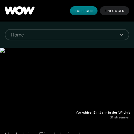
LOSLEGEN
EINLOGGEN
Yorkshire: Ein Jahr in der Wildnis
S1 streamen