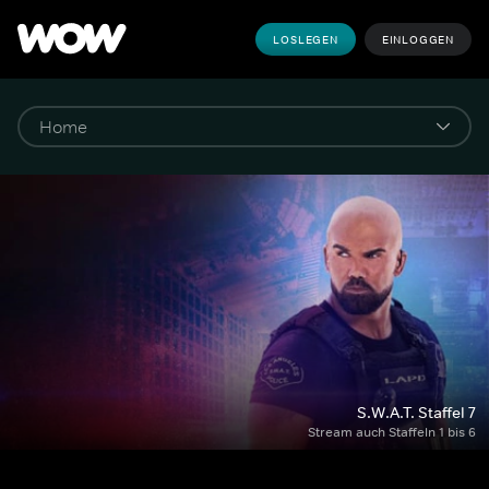
LOSLEGEN
EINLOGGEN
S.W.A.T. Staffel 7
Stream auch Staffeln 1 bis 6