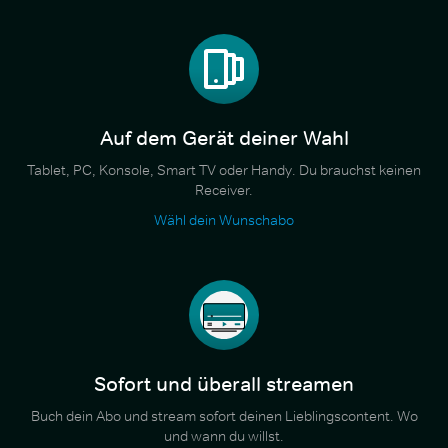
Auf dem Gerät deiner Wahl
Tablet, PC, Konsole, Smart TV oder Handy. Du brauchst keinen
Receiver.
Wähl dein Wunschabo
Sofort und überall streamen
Buch dein Abo und stream sofort deinen Lieblingscontent. Wo
und wann du willst.