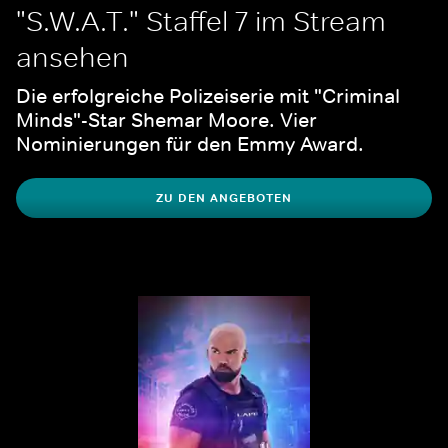
"S.W.A.T." Staffel 7 im Stream 
ansehen
Die erfolgreiche Polizeiserie mit "Criminal 
Minds"-Star Shemar Moore. Vier 
Nominierungen für den Emmy Award.
ZU DEN ANGEBOTEN