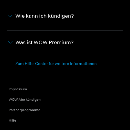
Wie kann ich kündigen?
Was ist WOW Premium?
Zum Hilfe-Center für weitere Informationen
Impressum
WOW Abo kündigen
Partnerprogramme
Hilfe