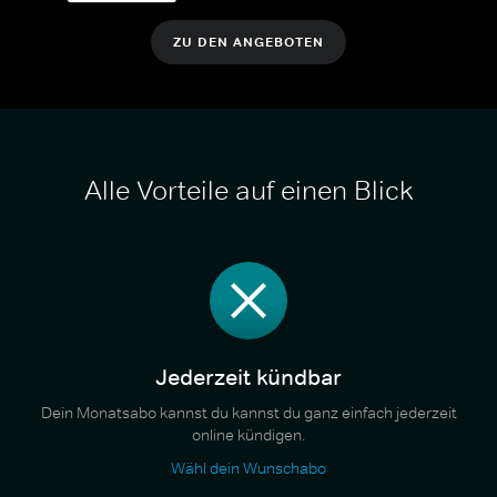
ZU DEN ANGEBOTEN
Alle Vorteile auf einen Blick
Jederzeit kündbar
Dein Monatsabo kannst du kannst du ganz einfach jederzeit
online kündigen.
Wähl dein Wunschabo