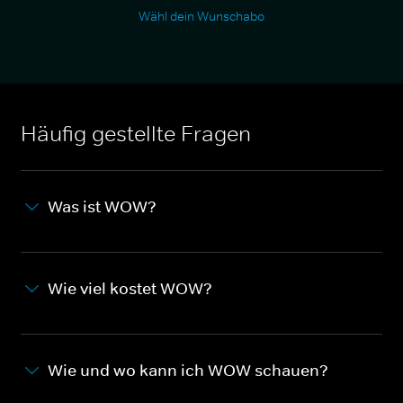
Wähl dein Wunschabo
Häufig gestellte Fragen
Was ist WOW?
Wie viel kostet WOW?
Wie und wo kann ich WOW schauen?