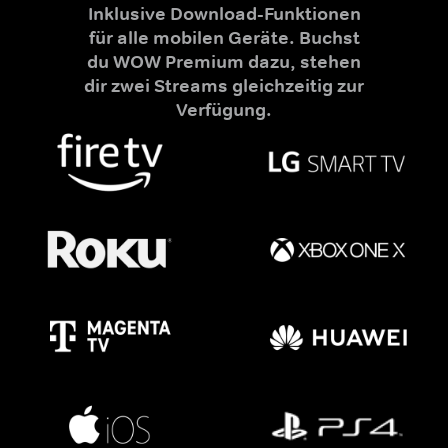
Inklusive Download-Funktionen
für alle mobilen Geräte. Buchst
du WOW Premium dazu, stehen
dir zwei Streams gleichzeitig zur
Verfügung.