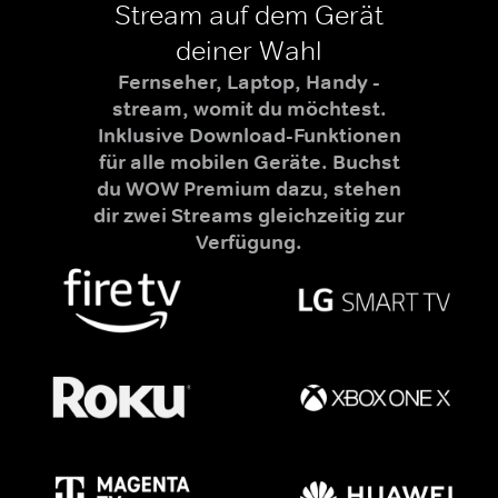
Stream auf dem Gerät
deiner Wahl
Fernseher, Laptop, Handy -
stream, womit du möchtest.
Inklusive Download-Funktionen
für alle mobilen Geräte. Buchst
du WOW Premium dazu, stehen
dir zwei Streams gleichzeitig zur
Verfügung.