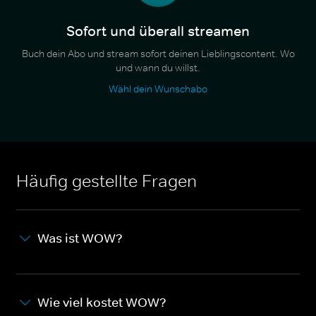
Sofort und überall streamen
Buch dein Abo und stream sofort deinen Lieblingscontent. Wo
und wann du willst.
Wähl dein Wunschabo
Häufig gestellte Fragen
Was ist WOW?
Wie viel kostet WOW?