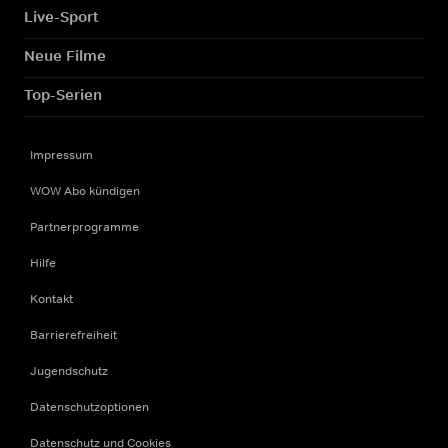
Live-Sport
Neue Filme
Top-Serien
Impressum
WOW Abo kündigen
Partnerprogramme
Hilfe
Kontakt
Barrierefreiheit
Jugendschutz
Datenschutzoptionen
Datenschutz und Cookies