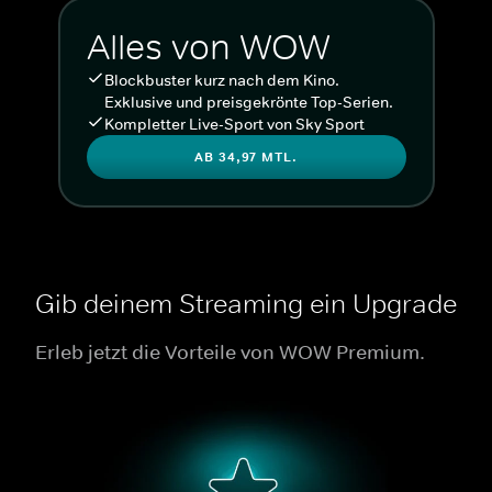
Alles von WOW
Blockbuster kurz nach dem Kino.
Exklusive und preisgekrönte Top-Serien.
Kompletter Live-Sport von Sky Sport
AB 34,97 MTL.
Gib deinem Streaming ein Upgrade
Erleb jetzt die Vorteile von WOW Premium.