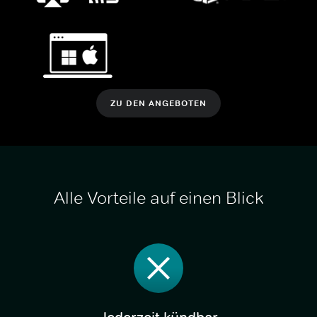
ZU DEN ANGEBOTEN
Alle Vorteile auf einen Blick
Jederzeit kündbar