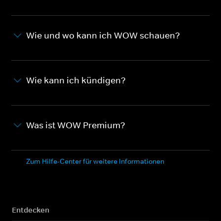
Wie und wo kann ich WOW schauen?
Wie kann ich kündigen?
Was ist WOW Premium?
Zum Hilfe-Center für weitere Informationen
Entdecken