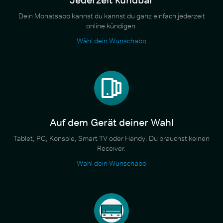
Dein Monatsabo kannst du kannst du ganz einfach jederzeit
online kündigen.
Wähl dein Wunschabo
Auf dem Gerät deiner Wahl
Tablet, PC, Konsole, Smart TV oder Handy. Du brauchst keinen
Receiver.
Wähl dein Wunschabo