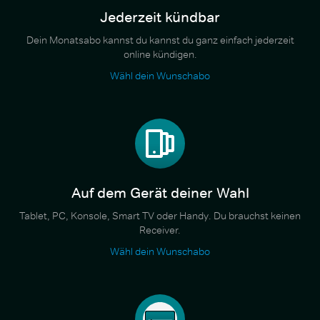
Jederzeit kündbar
Dein Monatsabo kannst du kannst du ganz einfach jederzeit
online kündigen.
Wähl dein Wunschabo
Auf dem Gerät deiner Wahl
Tablet, PC, Konsole, Smart TV oder Handy. Du brauchst keinen
Receiver.
Wähl dein Wunschabo