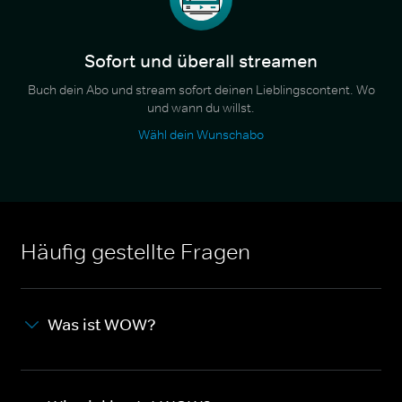
Sofort und überall streamen
Buch dein Abo und stream sofort deinen Lieblingscontent. Wo
und wann du willst.
Wähl dein Wunschabo
Häufig gestellte Fragen
Was ist WOW?