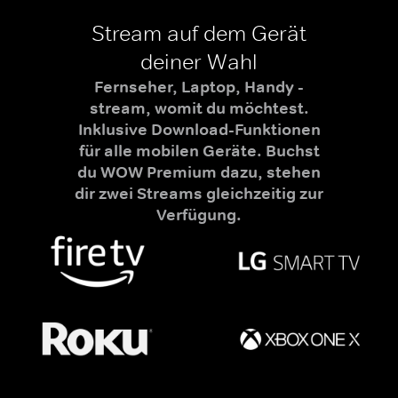
Stream auf dem Gerät
deiner Wahl
Fernseher, Laptop, Handy -
stream, womit du möchtest.
Inklusive Download-Funktionen
für alle mobilen Geräte. Buchst
du WOW Premium dazu, stehen
dir zwei Streams gleichzeitig zur
Verfügung.