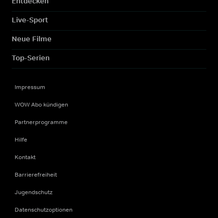
Entdecken
Live-Sport
Neue Filme
Top-Serien
Impressum
WOW Abo kündigen
Partnerprogramme
Hilfe
Kontakt
Barrierefreiheit
Jugendschutz
Datenschutzoptionen