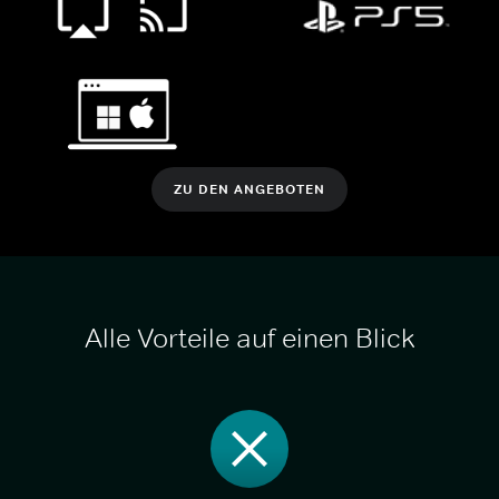
ZU DEN ANGEBOTEN
Alle Vorteile auf einen Blick