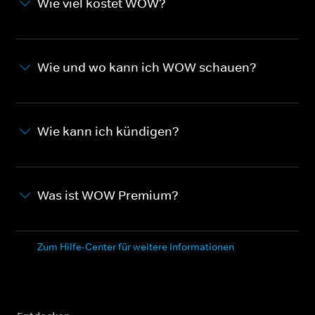
Wie viel kostet WOW?
Wie und wo kann ich WOW schauen?
Wie kann ich kündigen?
Was ist WOW Premium?
Zum Hilfe-Center für weitere Informationen