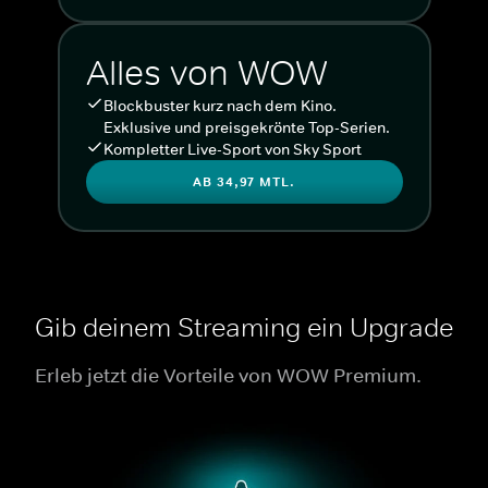
Alles von WOW
Blockbuster kurz nach dem Kino.
Exklusive und preisgekrönte Top-Serien.
Kompletter Live-Sport von Sky Sport
AB 34,97 MTL.
Gib deinem Streaming ein Upgrade
Erleb jetzt die Vorteile von WOW Premium.