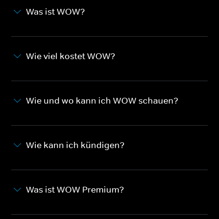
Was ist WOW?
Wie viel kostet WOW?
Wie und wo kann ich WOW schauen?
Wie kann ich kündigen?
Was ist WOW Premium?