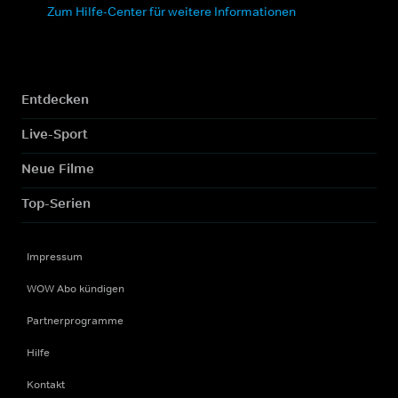
Zum Hilfe-Center für weitere Informationen
Entdecken
Live-Sport
Neue Filme
Top-Serien
Impressum
WOW Abo kündigen
Partnerprogramme
Hilfe
Kontakt