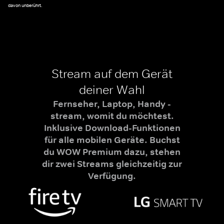
davon unberührt.
Stream auf dem Gerät
deiner Wahl
Fernseher, Laptop, Handy -
stream, womit du möchtest.
Inklusive Download-Funktionen
für alle mobilen Geräte. Buchst
du WOW Premium dazu, stehen
dir zwei Streams gleichzeitig zur
Verfügung.