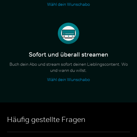
Wähl dein Wunschabo
Sofort und überall streamen
Buch dein Abo und stream sofort deinen Lieblingscontent. Wo
und wann du willst.
Wähl dein Wunschabo
Häufig gestellte Fragen