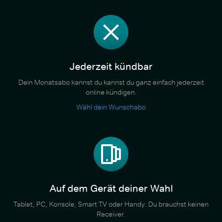
Jederzeit kündbar
Dein Monatsabo kannst du kannst du ganz einfach jederzeit
online kündigen.
Wähl dein Wunschabo
Auf dem Gerät deiner Wahl
Tablet, PC, Konsole, Smart TV oder Handy. Du brauchst keinen
Receiver.