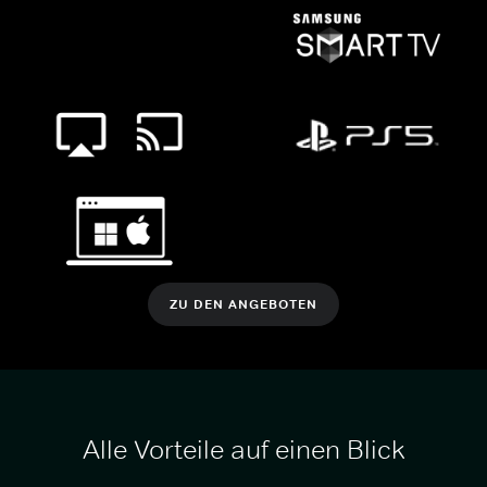
ZU DEN ANGEBOTEN
Alle Vorteile auf einen Blick