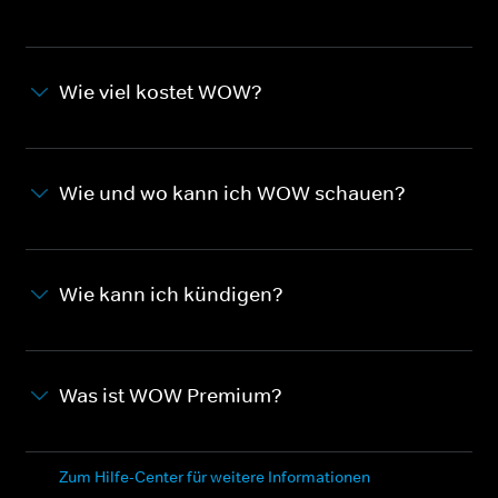
Wie viel kostet WOW?
Wie und wo kann ich WOW schauen?
Wie kann ich kündigen?
Was ist WOW Premium?
Zum Hilfe-Center für weitere Informationen