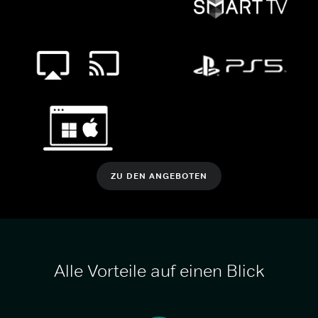
ZU DEN ANGEBOTEN
Alle Vorteile auf einen Blick