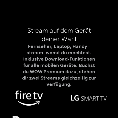
Stream auf dem Gerät
deiner Wahl
Fernseher, Laptop, Handy -
stream, womit du möchtest.
Inklusive Download-Funktionen
für alle mobilen Geräte. Buchst
du WOW Premium dazu, stehen
dir zwei Streams gleichzeitig zur
Verfügung.