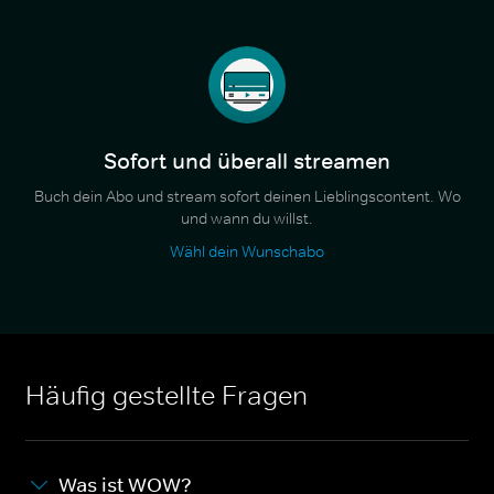
Sofort und überall streamen
Buch dein Abo und stream sofort deinen Lieblingscontent. Wo
und wann du willst.
Wähl dein Wunschabo
Häufig gestellte Fragen
Was ist WOW?