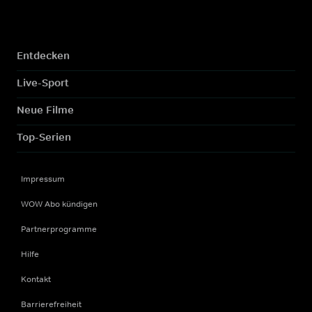
Entdecken
Live-Sport
Neue Filme
Top-Serien
Impressum
WOW Abo kündigen
Partnerprogramme
Hilfe
Kontakt
Barrierefreiheit