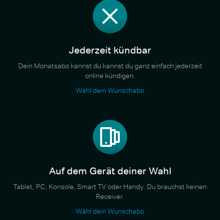
Jederzeit kündbar
Dein Monatsabo kannst du kannst du ganz einfach jederzeit
online kündigen.
Wähl dein Wunschabo
Auf dem Gerät deiner Wahl
Tablet, PC, Konsole, Smart TV oder Handy. Du brauchst keinen
Receiver.
Wähl dein Wunschabo