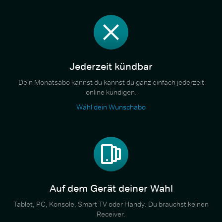
Jederzeit kündbar
Dein Monatsabo kannst du kannst du ganz einfach jederzeit
online kündigen.
Wähl dein Wunschabo
Auf dem Gerät deiner Wahl
Tablet, PC, Konsole, Smart TV oder Handy. Du brauchst keinen
Receiver.