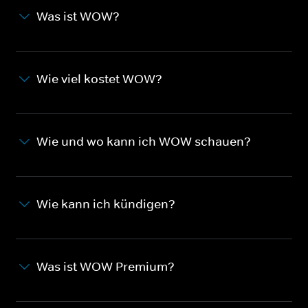
Was ist WOW?
Wie viel kostet WOW?
Wie und wo kann ich WOW schauen?
Wie kann ich kündigen?
Was ist WOW Premium?