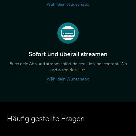
Wähl dein Wunschabo
Sofort und überall streamen
Buch dein Abo und stream sofort deinen Lieblingscontent. Wo
und wann du willst.
Wähl dein Wunschabo
Häufig gestellte Fragen