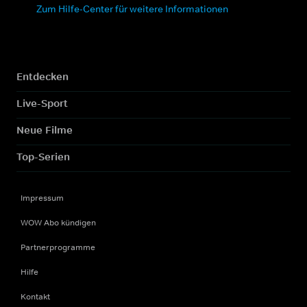
Zum Hilfe-Center für weitere Informationen
Entdecken
Live-Sport
Neue Filme
Top-Serien
Impressum
WOW Abo kündigen
Partnerprogramme
Hilfe
Kontakt