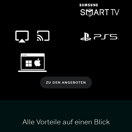
ZU DEN ANGEBOTEN
Alle Vorteile auf einen Blick