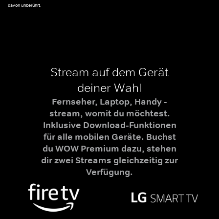
davon unberührt.
Stream auf dem Gerät
deiner Wahl
Fernseher, Laptop, Handy -
stream, womit du möchtest.
Inklusive Download-Funktionen
für alle mobilen Geräte. Buchst
du WOW Premium dazu, stehen
dir zwei Streams gleichzeitig zur
Verfügung.