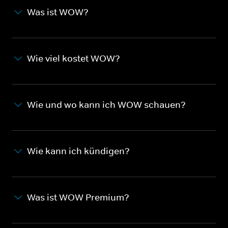
Was ist WOW?
Wie viel kostet WOW?
Wie und wo kann ich WOW schauen?
Wie kann ich kündigen?
Was ist WOW Premium?