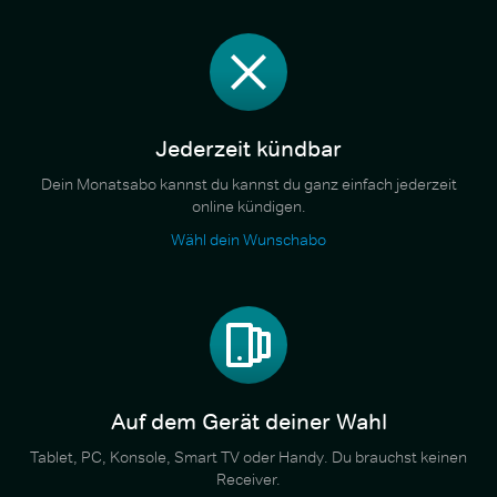
Jederzeit kündbar
Dein Monatsabo kannst du kannst du ganz einfach jederzeit
online kündigen.
Wähl dein Wunschabo
Auf dem Gerät deiner Wahl
Tablet, PC, Konsole, Smart TV oder Handy. Du brauchst keinen
Receiver.