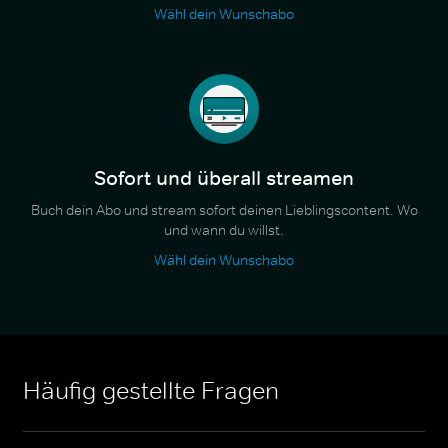
Wähl dein Wunschabo
Sofort und überall streamen
Buch dein Abo und stream sofort deinen Lieblingscontent. Wo
und wann du willst.
Wähl dein Wunschabo
Häufig gestellte Fragen