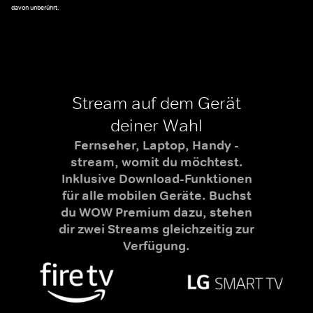
davon unberührt.
Stream auf dem Gerät
deiner Wahl
Fernseher, Laptop, Handy -
stream, womit du möchtest.
Inklusive Download-Funktionen
für alle mobilen Geräte. Buchst
du WOW Premium dazu, stehen
dir zwei Streams gleichzeitig zur
Verfügung.