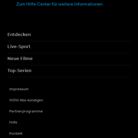
Zum Hilfe-Center für weitere Informationen
Entdecken
Live-Sport
Neue Filme
Top-Serien
Impressum
WOW Abo kündigen
Partnerprogramme
Hilfe
Kontakt