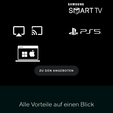
ZU DEN ANGEBOTEN
Alle Vorteile auf einen Blick