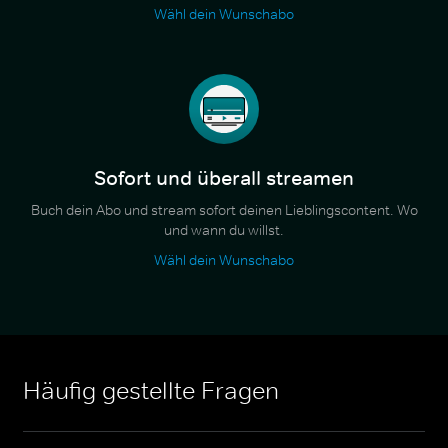
Wähl dein Wunschabo
Sofort und überall streamen
Buch dein Abo und stream sofort deinen Lieblingscontent. Wo
und wann du willst.
Wähl dein Wunschabo
Häufig gestellte Fragen