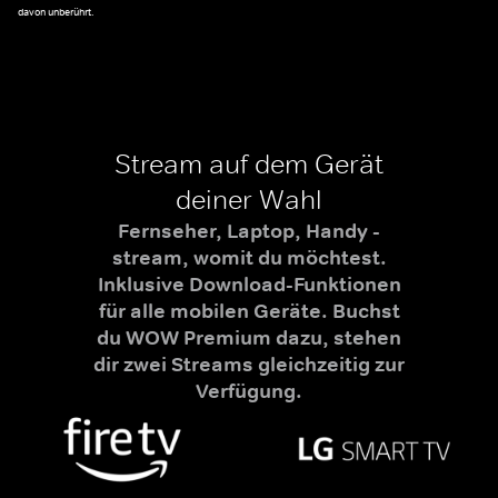
davon unberührt.
Stream auf dem Gerät
deiner Wahl
Fernseher, Laptop, Handy -
stream, womit du möchtest.
Inklusive Download-Funktionen
für alle mobilen Geräte. Buchst
du WOW Premium dazu, stehen
dir zwei Streams gleichzeitig zur
Verfügung.