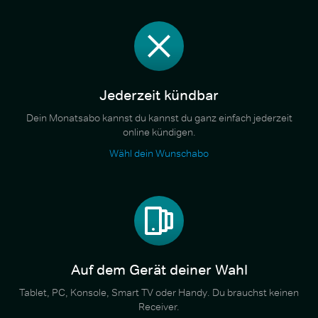
Jederzeit kündbar
Dein Monatsabo kannst du kannst du ganz einfach jederzeit
online kündigen.
Wähl dein Wunschabo
Auf dem Gerät deiner Wahl
Tablet, PC, Konsole, Smart TV oder Handy. Du brauchst keinen
Receiver.