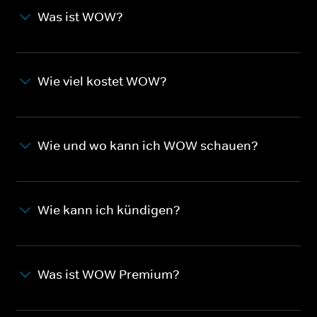
Was ist WOW?
Wie viel kostet WOW?
Wie und wo kann ich WOW schauen?
Wie kann ich kündigen?
Was ist WOW Premium?