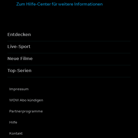
Zum Hilfe-Center für weitere Informationen
Entdecken
Live-Sport
Neue Filme
Top-Serien
Impressum
WOW Abo kündigen
Partnerprogramme
Hilfe
Kontakt