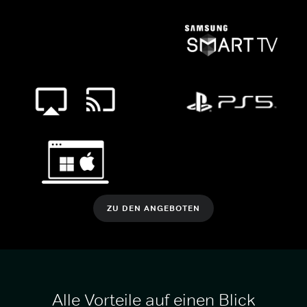
ZU DEN ANGEBOTEN
Alle Vorteile auf einen Blick