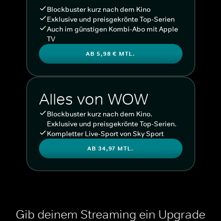
Blockbuster kurz nach dem Kino
Exklusive und preisgekrönte Top-Serien
Auch im günstigen Kombi-Abo mit Apple
TV
AB 5,98 € MTL.
Alles von WOW
Blockbuster kurz nach dem Kino.
Exklusive und preisgekrönte Top-Serien.
Kompletter Live-Sport von Sky Sport
AB 34,97 MTL.
Gib deinem Streaming ein Upgrade