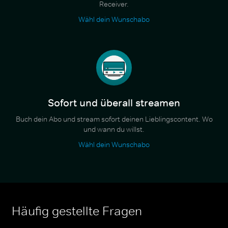
Receiver.
Wähl dein Wunschabo
Sofort und überall streamen
Buch dein Abo und stream sofort deinen Lieblingscontent. Wo
und wann du willst.
Wähl dein Wunschabo
Häufig gestellte Fragen