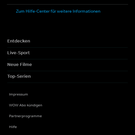
Zum Hilfe-Center für weitere Informationen
Entdecken
Live-Sport
Neue Filme
Top-Serien
Impressum
WOW Abo kündigen
Partnerprogramme
Hilfe