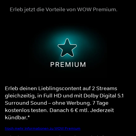
Erleb jetzt die Vorteile von WOW Premium.
Erleb deinen Lieblingscontent auf 2 Streams
gleichzeitig, in Full HD und mit Dolby Digital 5.1
Surround Sound – ohne Werbung. 7 Tage
kostenlos testen. Danach 6 € mtl. Jederzeit
kündbar.*
Noch mehr Informationen zu WOW Premium