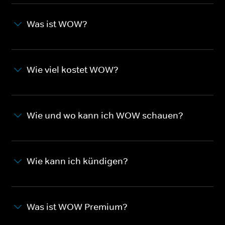
Was ist WOW?
Wie viel kostet WOW?
Wie und wo kann ich WOW schauen?
Wie kann ich kündigen?
Was ist WOW Premium?