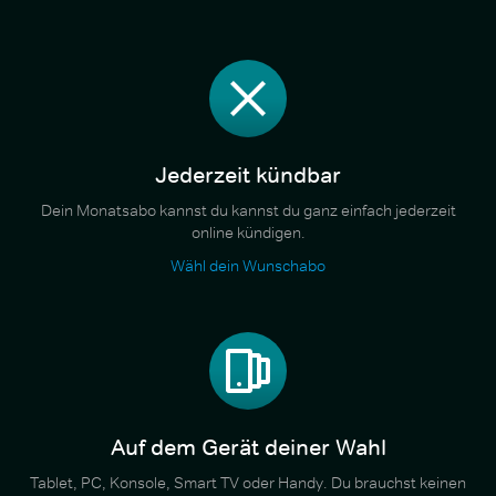
Jederzeit kündbar
Dein Monatsabo kannst du kannst du ganz einfach jederzeit
online kündigen.
Wähl dein Wunschabo
Auf dem Gerät deiner Wahl
Tablet, PC, Konsole, Smart TV oder Handy. Du brauchst keinen