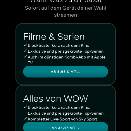
Sofort auf dem Gerät deiner Wahl
streamen
Filme & Serien
Blockbuster kurz nach dem Kino
Exklusive und preisgekrönte Top-Serien
Auch im günstigen Kombi-Abo mit Apple
TV
AB 5,98 € MTL.
Alles von WOW
Blockbuster kurz nach dem Kino.
Exklusive und preisgekrönte Top-Serien.
Kompletter Live-Sport von Sky Sport
AB 34,97 MTL.