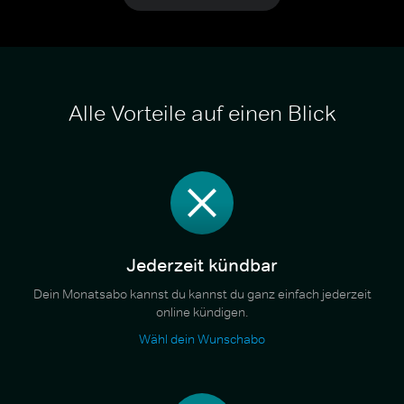
Alle Vorteile auf einen Blick
Jederzeit kündbar
Dein Monatsabo kannst du kannst du ganz einfach jederzeit
online kündigen.
Wähl dein Wunschabo