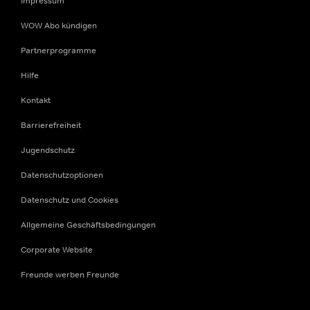
Impressum
WOW Abo kündigen
Partnerprogramme
Hilfe
Kontakt
Barrierefreiheit
Jugendschutz
Datenschutzoptionen
Datenschutz und Cookies
Allgemeine Geschäftsbedingungen
Corporate Website
Freunde werben Freunde