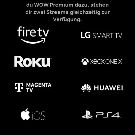
du WOW Premium dazu, stehen
dir zwei Streams gleichzeitig zur
Verfügung.