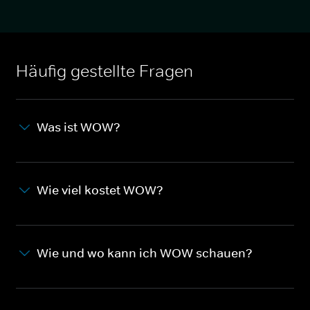
Häufig gestellte Fragen
Was ist WOW?
Wie viel kostet WOW?
Wie und wo kann ich WOW schauen?