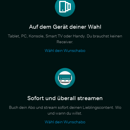
Auf dem Gerät deiner Wahl
Tablet, PC, Konsole, Smart TV oder Handy. Du brauchst keinen
Receiver.
Wähl dein Wunschabo
Sofort und überall streamen
Buch dein Abo und stream sofort deinen Lieblingscontent. Wo
und wann du willst.
Wähl dein Wunschabo