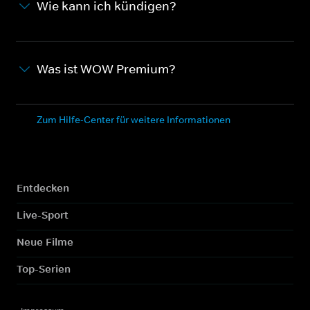
Wie kann ich kündigen?
Was ist WOW Premium?
Zum Hilfe-Center für weitere Informationen
Entdecken
Live-Sport
Neue Filme
Top-Serien