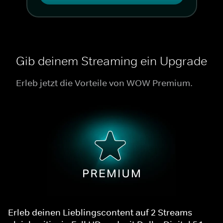
Gib deinem Streaming ein Upgrade
Erleb jetzt die Vorteile von WOW Premium.
Erleb deinen Lieblingscontent auf 2 Streams