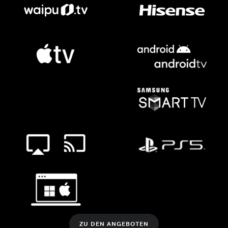
ZU DEN ANGEBOTEN