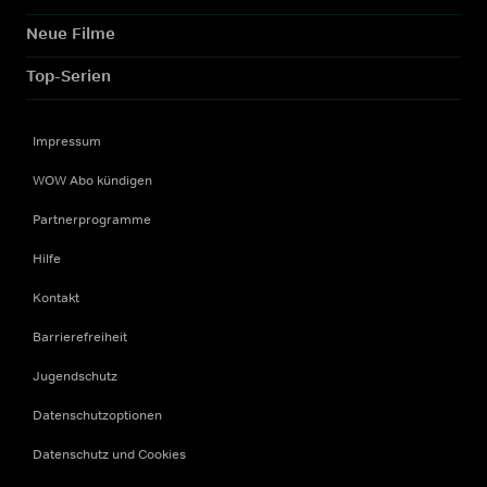
Neue Filme
Top-Serien
Impressum
WOW Abo kündigen
Partnerprogramme
Hilfe
Kontakt
Barrierefreiheit
Jugendschutz
Datenschutzoptionen
Datenschutz und Cookies