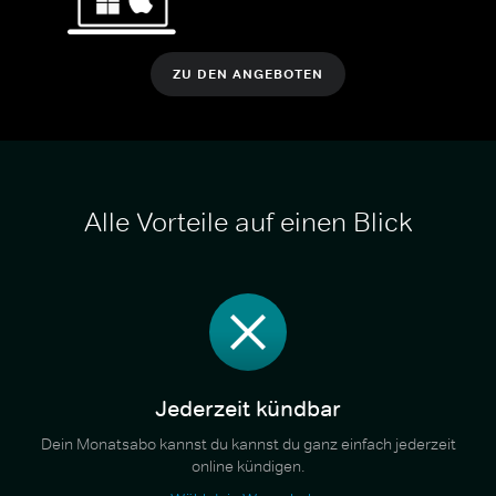
ZU DEN ANGEBOTEN
Alle Vorteile auf einen Blick
Jederzeit kündbar
Dein Monatsabo kannst du kannst du ganz einfach jederzeit
online kündigen.