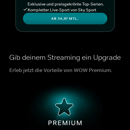
Exklusive und preisgekrönte Top-Serien.
Kompletter Live-Sport von Sky Sport
AB 34,97 MTL.
Gib deinem Streaming ein Upgrade
Erleb jetzt die Vorteile von WOW Premium.