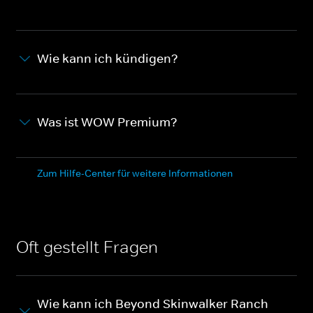
Wie kann ich kündigen?
Was ist WOW Premium?
Zum Hilfe-Center für weitere Informationen
Oft gestellt Fragen
Wie kann ich Beyond Skinwalker Ranch -