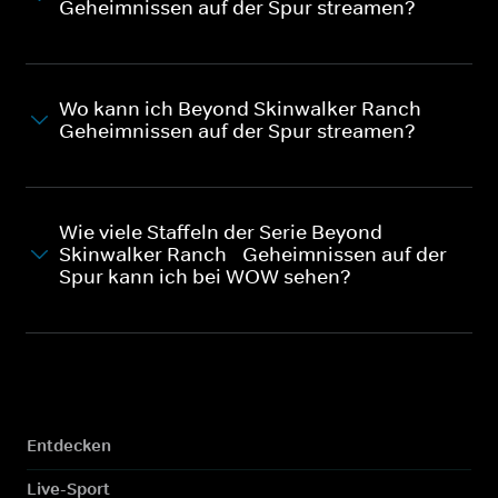
Geheimnissen auf der Spur streamen?
Wo kann ich Beyond Skinwalker Ranch -
Geheimnissen auf der Spur streamen?
Wie viele Staffeln der Serie Beyond
Skinwalker Ranch - Geheimnissen auf der
Spur kann ich bei WOW sehen?
Entdecken
Live-Sport