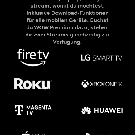
stream, womit du möchtest.
Inklusive Download-Funktionen
für alle mobilen Geräte. Buchst
du WOW Premium dazu, stehen
dir zwei Streams gleichzeitig zur
Verfügung.