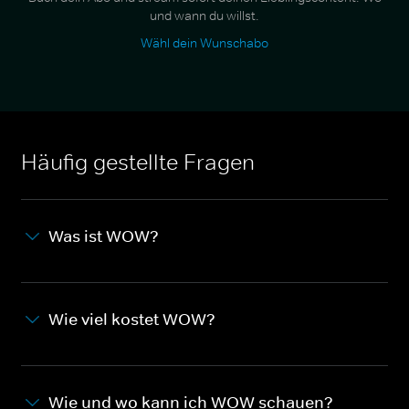
und wann du willst.
Wähl dein Wunschabo
Häufig gestellte Fragen
Was ist WOW?
Wie viel kostet WOW?
Wie und wo kann ich WOW schauen?