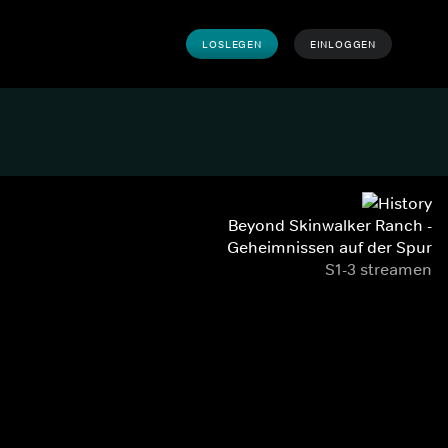
LOSLEGEN
EINLOGGEN
Beyond Skinwalker Ranch -
Geheimnissen auf der Spur
S1-3 streamen