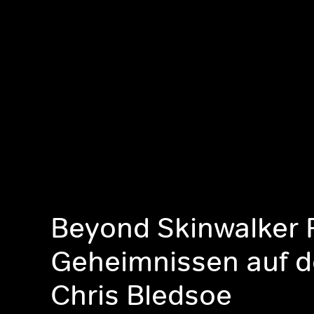
Beyond Skinwalker 
Geheimnissen auf d
Chris Bledsoe