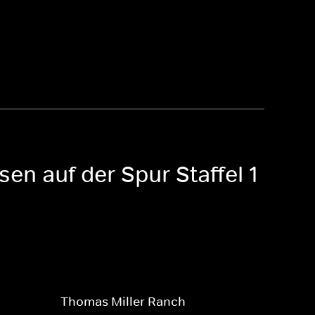
en auf der Spur Staffel 1
Thomas Miller Ranch