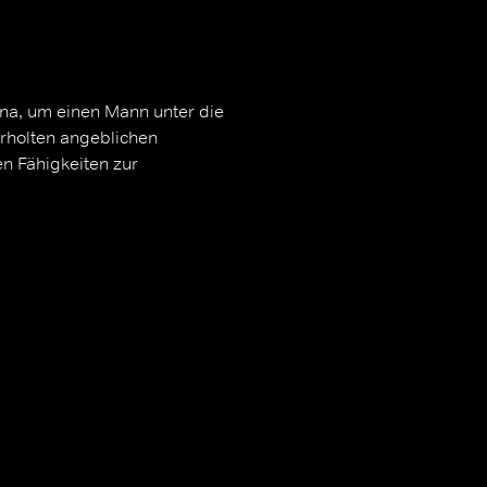
ina, um einen Mann unter die
rholten angeblichen
n Fähigkeiten zur