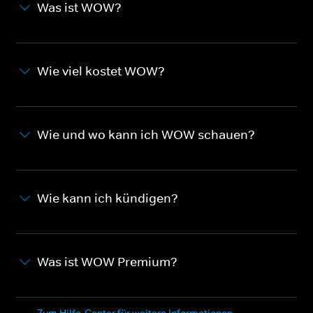
Was ist WOW?
Wie viel kostet WOW?
Wie und wo kann ich WOW schauen?
Wie kann ich kündigen?
Was ist WOW Premium?
Zum Hilfe-Center für weitere Informationen