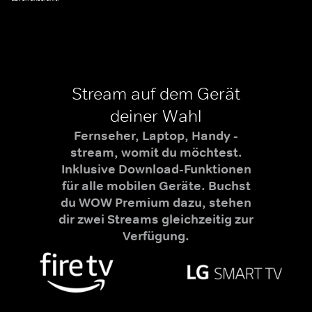
Stream auf dem Gerät
deiner Wahl
Fernseher, Laptop, Handy -
stream, womit du möchtest.
Inklusive Download-Funktionen
für alle mobilen Geräte. Buchst
du WOW Premium dazu, stehen
dir zwei Streams gleichzeitig zur
Verfügung.