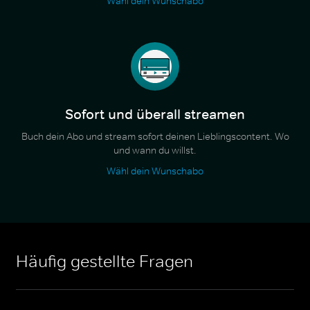
Wähl dein Wunschabo
Sofort und überall streamen
Buch dein Abo und stream sofort deinen Lieblingscontent. Wo
und wann du willst.
Wähl dein Wunschabo
Häufig gestellte Fragen