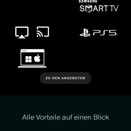
ZU DEN ANGEBOTEN
Alle Vorteile auf einen Blick