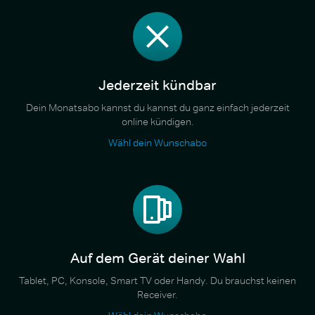
Jederzeit kündbar
Dein Monatsabo kannst du kannst du ganz einfach jederzeit
online kündigen.
Wähl dein Wunschabo
Auf dem Gerät deiner Wahl
Tablet, PC, Konsole, Smart TV oder Handy. Du brauchst keinen
Receiver.