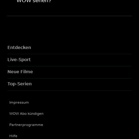
WOW sehen?
Entdecken
Live-Sport
Neue Filme
Top-Serien
Impressum
WOW Abo kündigen
Partnerprogramme
Hilfe