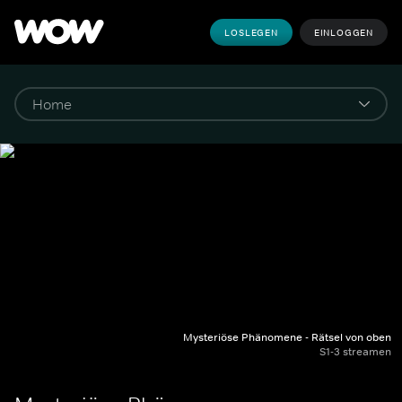
LOSLEGEN
EINLOGGEN
Mysteriöse Phänomene - Rätsel von oben
S1-3 streamen