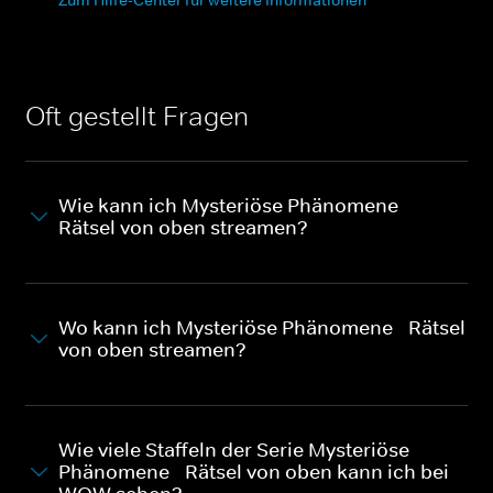
Oft gestellt Fragen
Wie kann ich Mysteriöse Phänomene -
Rätsel von oben streamen?
Wo kann ich Mysteriöse Phänomene - Rätsel
von oben streamen?
Wie viele Staffeln der Serie Mysteriöse
Phänomene - Rätsel von oben kann ich bei