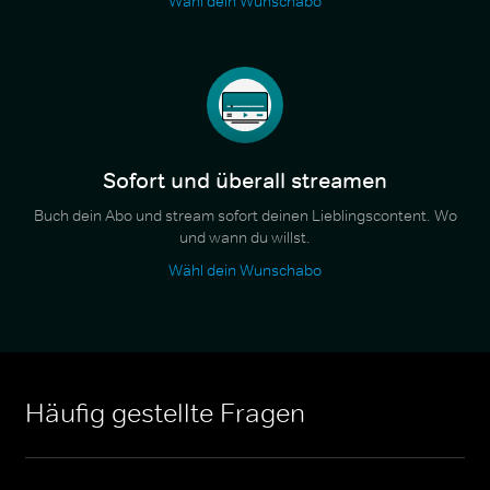
Wähl dein Wunschabo
Sofort und überall streamen
Buch dein Abo und stream sofort deinen Lieblingscontent. Wo
und wann du willst.
Wähl dein Wunschabo
Häufig gestellte Fragen