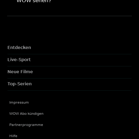
WOW sehen?
Entdecken
Live-Sport
Neue Filme
Top-Serien
Impressum
WOW Abo kündigen
Partnerprogramme
Hilfe