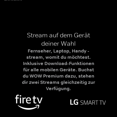
Stream auf dem Gerät
deiner Wahl
Fernseher, Laptop, Handy -
stream, womit du möchtest.
Inklusive Download-Funktionen
für alle mobilen Geräte. Buchst
du WOW Premium dazu, stehen
dir zwei Streams gleichzeitig zur
Verfügung.