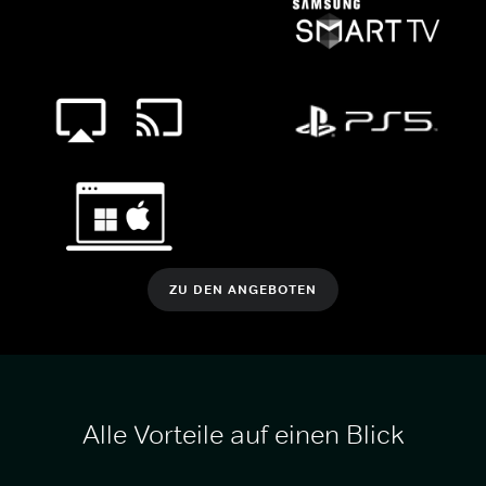
ZU DEN ANGEBOTEN
Alle Vorteile auf einen Blick