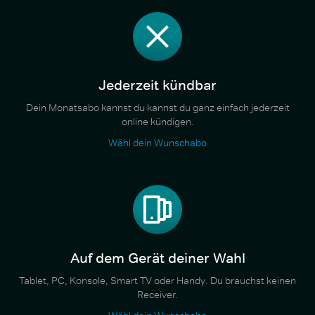
Jederzeit kündbar
Dein Monatsabo kannst du kannst du ganz einfach jederzeit
online kündigen.
Wähl dein Wunschabo
Auf dem Gerät deiner Wahl
Tablet, PC, Konsole, Smart TV oder Handy. Du brauchst keinen
Receiver.