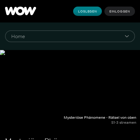
LOSLEGEN
EINLOGGEN
Mysteriöse Phänomene - Rätsel von oben
S1-3 streamen