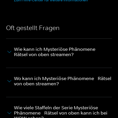
Oft gestellt Fragen
Wie kann ich Mysteriöse Phänomene -
Rätsel von oben streamen?
Wo kann ich Mysteriöse Phänomene - Rätsel
von oben streamen?
Wie viele Staffeln der Serie Mysteriöse
Phänomene - Rätsel von oben kann ich bei