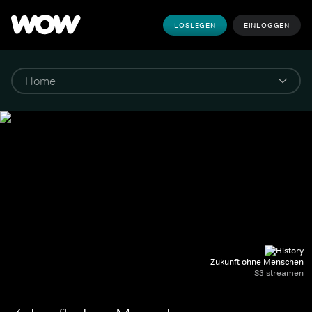
LOSLEGEN
EINLOGGEN
Zukunft ohne Menschen
S3 streamen