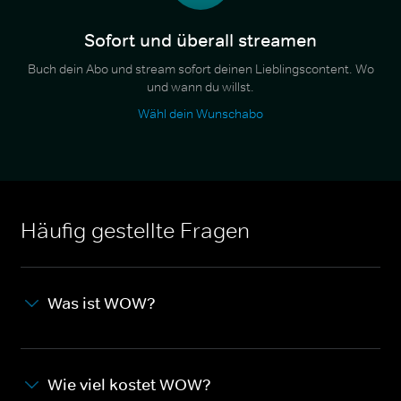
Sofort und überall streamen
Buch dein Abo und stream sofort deinen Lieblingscontent. Wo
und wann du willst.
Wähl dein Wunschabo
Häufig gestellte Fragen
Was ist WOW?
Wie viel kostet WOW?