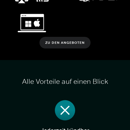
ZU DEN ANGEBOTEN
Alle Vorteile auf einen Blick