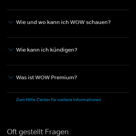
Wie und wo kann ich WOW schauen?
Wie kann ich kündigen?
Was ist WOW Premium?
Zum Hilfe-Center für weitere Informationen
Oft gestellt Fragen