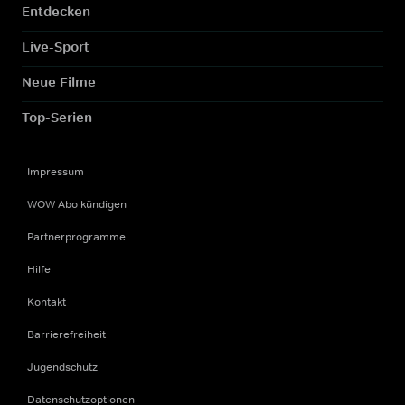
Entdecken
Live-Sport
Neue Filme
Top-Serien
Impressum
WOW Abo kündigen
Partnerprogramme
Hilfe
Kontakt
Barrierefreiheit
Jugendschutz
Datenschutzoptionen