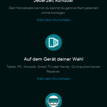
Jederzeit kündbar
Dein Monatsabo kannst du kannst du ganz einfach jederzeit
online kündigen.
Wähl dein Wunschabo
Auf dem Gerät deiner Wahl
Tablet, PC, Konsole, Smart TV oder Handy. Du brauchst keinen
Receiver.
Wähl dein Wunschabo