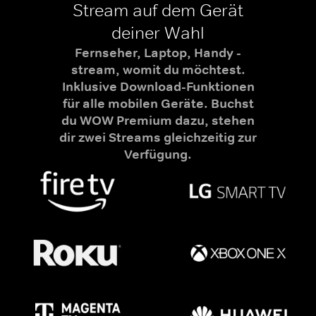
Stream auf dem Gerät
deiner Wahl
Fernseher, Laptop, Handy -
stream, womit du möchtest.
Inklusive Download-Funktionen
für alle mobilen Geräte. Buchst
du WOW Premium dazu, stehen
dir zwei Streams gleichzeitig zur
Verfügung.