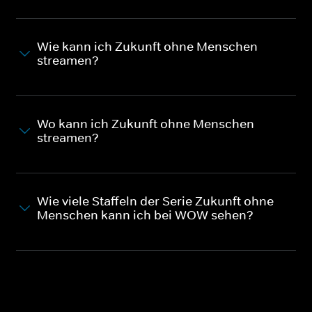
Wie kann ich Zukunft ohne Menschen
streamen?
Wo kann ich Zukunft ohne Menschen
streamen?
Wie viele Staffeln der Serie Zukunft ohne
Menschen kann ich bei WOW sehen?