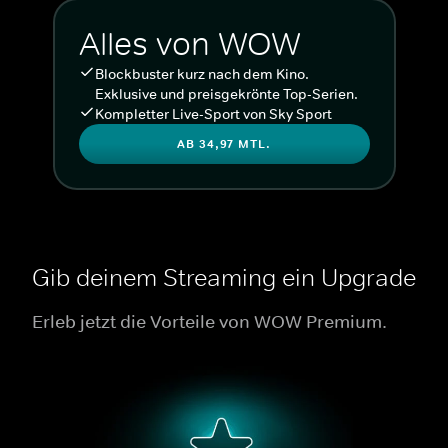
Alles von WOW
Blockbuster kurz nach dem Kino.
Exklusive und preisgekrönte Top-Serien.
Kompletter Live-Sport von Sky Sport
AB 34,97 MTL.
Gib deinem Streaming ein Upgrade
Erleb jetzt die Vorteile von WOW Premium.