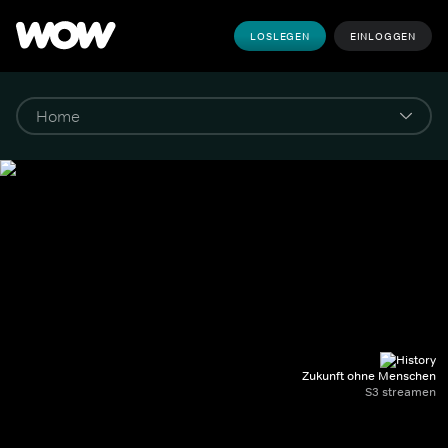
LOSLEGEN
EINLOGGEN
Zukunft ohne Menschen
S3 streamen