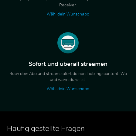
Receiver.
Wähl dein Wunschabo
Sofort und überall streamen
Buch dein Abo und stream sofort deinen Lieblingscontent. Wo
und wann du willst.
Wähl dein Wunschabo
Häufig gestellte Fragen