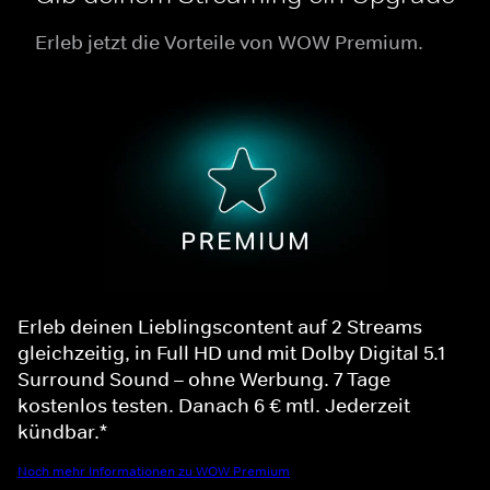
Erleb jetzt die Vorteile von WOW Premium.
Erleb deinen Lieblingscontent auf 2 Streams
gleichzeitig, in Full HD und mit Dolby Digital 5.1
Surround Sound – ohne Werbung. 7 Tage
kostenlos testen. Danach 6 € mtl. Jederzeit
kündbar.*
Noch mehr Informationen zu WOW Premium