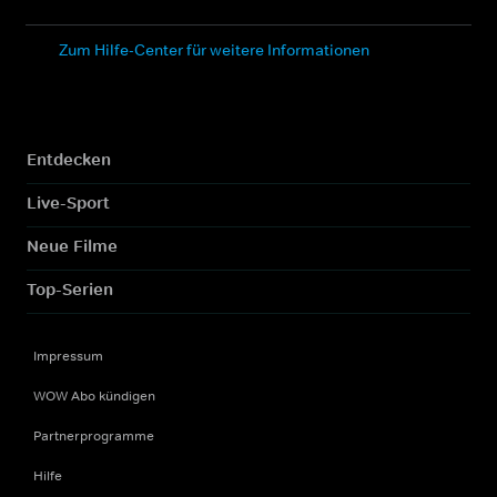
Zum Hilfe-Center für weitere Informationen
Entdecken
Live-Sport
Neue Filme
Top-Serien
Impressum
WOW Abo kündigen
Partnerprogramme
Hilfe