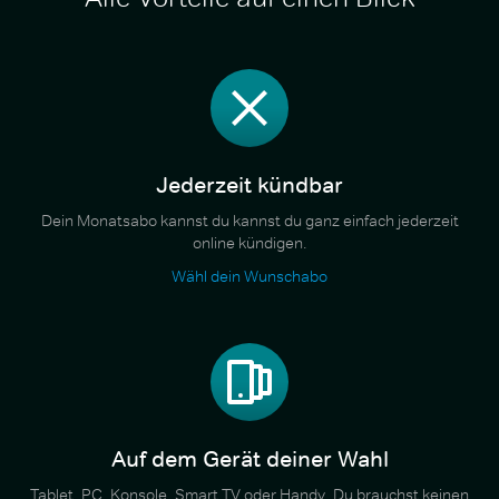
Jederzeit kündbar
Dein Monatsabo kannst du kannst du ganz einfach jederzeit
online kündigen.
Wähl dein Wunschabo
Auf dem Gerät deiner Wahl
Tablet, PC, Konsole, Smart TV oder Handy. Du brauchst keinen