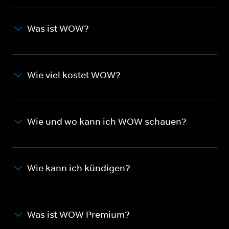
Was ist WOW?
Wie viel kostet WOW?
Wie und wo kann ich WOW schauen?
Wie kann ich kündigen?
Was ist WOW Premium?