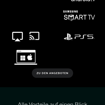
ZU DEN ANGEBOTEN
Alle Vorteile auf einen Blick