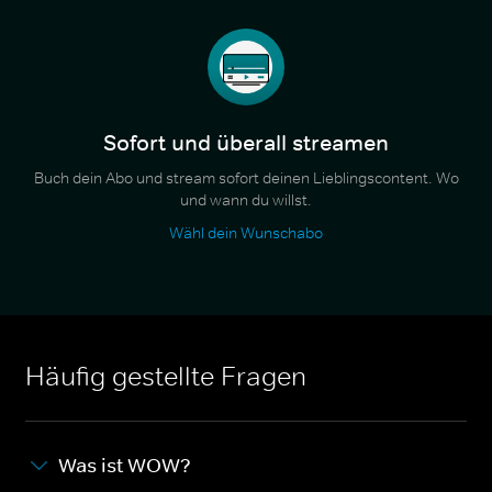
Sofort und überall streamen
Buch dein Abo und stream sofort deinen Lieblingscontent. Wo
und wann du willst.
Wähl dein Wunschabo
Häufig gestellte Fragen
Was ist WOW?