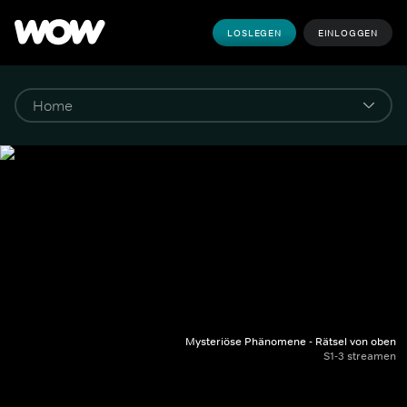
LOSLEGEN
EINLOGGEN
Mysteriöse Phänomene - Rätsel von oben
S1-3 streamen