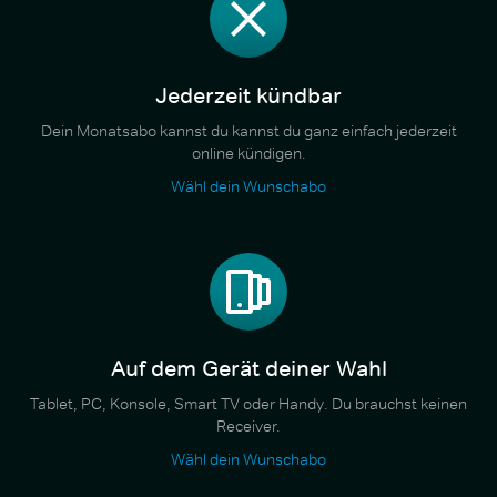
Jederzeit kündbar
Dein Monatsabo kannst du kannst du ganz einfach jederzeit
online kündigen.
Wähl dein Wunschabo
Auf dem Gerät deiner Wahl
Tablet, PC, Konsole, Smart TV oder Handy. Du brauchst keinen
Receiver.
Wähl dein Wunschabo