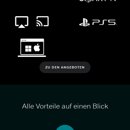
ZU DEN ANGEBOTEN
Alle Vorteile auf einen Blick