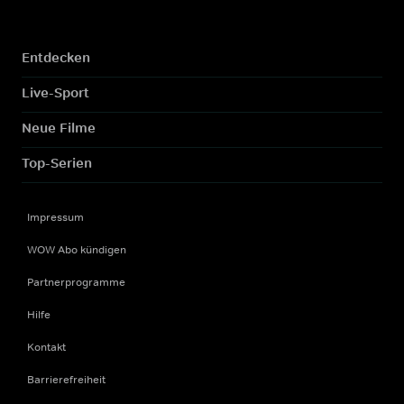
Entdecken
Live-Sport
Neue Filme
Top-Serien
Impressum
WOW Abo kündigen
Partnerprogramme
Hilfe
Kontakt
Barrierefreiheit