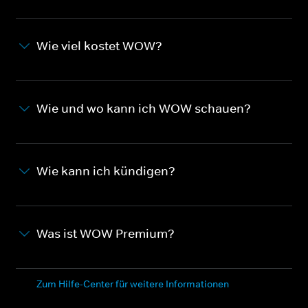
Wie viel kostet WOW?
Wie und wo kann ich WOW schauen?
Wie kann ich kündigen?
Was ist WOW Premium?
Zum Hilfe-Center für weitere Informationen