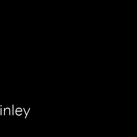
inley