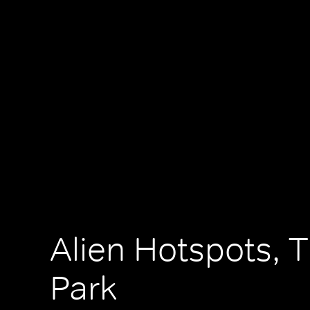
Alien Hotspots, T
Park