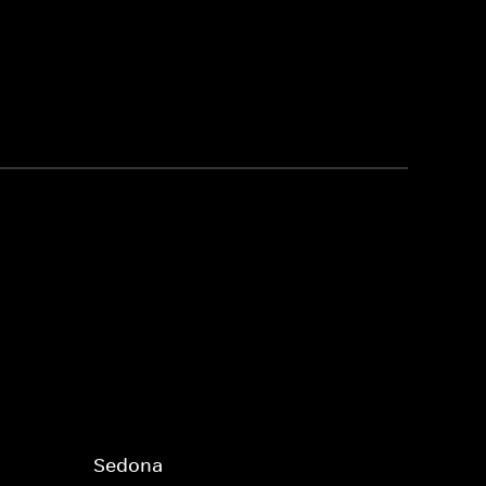
Sedona