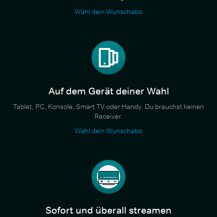
Wähl dein Wunschabo
Auf dem Gerät deiner Wahl
Tablet, PC, Konsole, Smart TV oder Handy. Du brauchst keinen
Receiver.
Wähl dein Wunschabo
Sofort und überall streamen