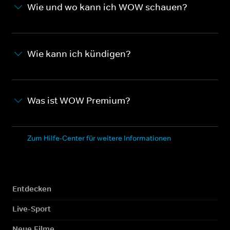
Wie und wo kann ich WOW schauen?
Wie kann ich kündigen?
Was ist WOW Premium?
Zum Hilfe-Center für weitere Informationen
Entdecken
Live-Sport
Neue Filme