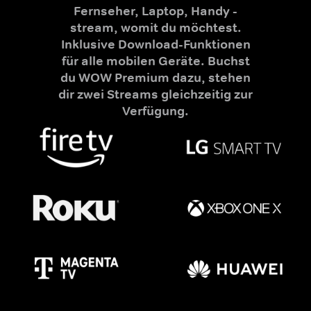
Fernseher, Laptop, Handy -
stream, womit du möchtest.
Inklusive Download-Funktionen
für alle mobilen Geräte. Buchst
du WOW Premium dazu, stehen
dir zwei Streams gleichzeitig zur
Verfügung.