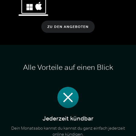
ZU DEN ANGEBOTEN
Alle Vorteile auf einen Blick
Jederzeit kündbar
Dein Monatsabo kannst du kannst du ganz einfach jederzeit
online kündigen.