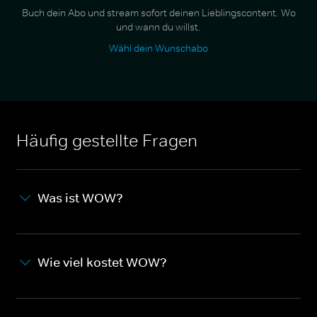
Buch dein Abo und stream sofort deinen Lieblingscontent. Wo
und wann du willst.
Wähl dein Wunschabo
Häufig gestellte Fragen
Was ist WOW?
Wie viel kostet WOW?