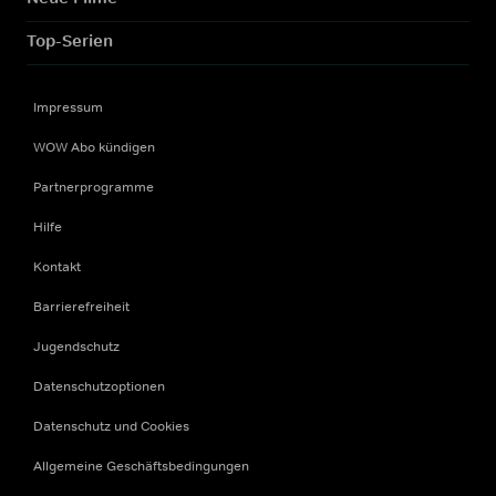
Top-Serien
Impressum
WOW Abo kündigen
Partnerprogramme
Hilfe
Kontakt
Barrierefreiheit
Jugendschutz
Datenschutzoptionen
Datenschutz und Cookies
Allgemeine Geschäftsbedingungen