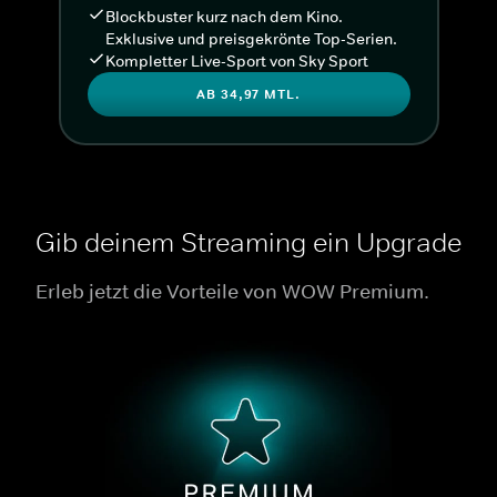
Blockbuster kurz nach dem Kino.
Exklusive und preisgekrönte Top-Serien.
Kompletter Live-Sport von Sky Sport
AB 34,97 MTL.
Gib deinem Streaming ein Upgrade
Erleb jetzt die Vorteile von WOW Premium.