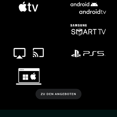
ZU DEN ANGEBOTEN