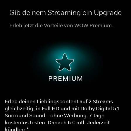
Gib deinem Streaming ein Upgrade
Erleb jetzt die Vorteile von WOW Premium.
Erleb deinen Lieblingscontent auf 2 Streams
gleichzeitig, in Full HD und mit Dolby Digital 5.1
Surround Sound – ohne Werbung. 7 Tage
kostenlos testen. Danach 6 € mtl. Jederzeit
kündbar.*