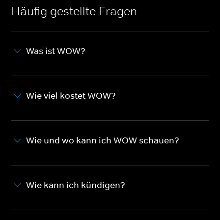
Häufig gestellte Fragen
Was ist WOW?
Wie viel kostet WOW?
Wie und wo kann ich WOW schauen?
Wie kann ich kündigen?