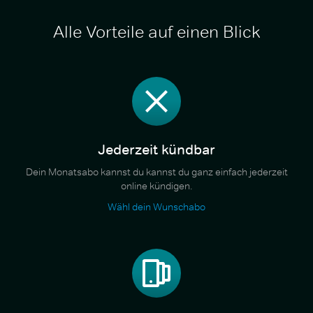
Alle Vorteile auf einen Blick
Jederzeit kündbar
Dein Monatsabo kannst du kannst du ganz einfach jederzeit
online kündigen.
Wähl dein Wunschabo