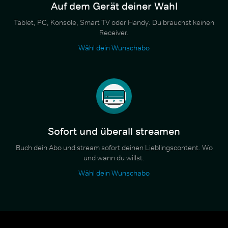
Auf dem Gerät deiner Wahl
Tablet, PC, Konsole, Smart TV oder Handy. Du brauchst keinen
Receiver.
Wähl dein Wunschabo
Sofort und überall streamen
Buch dein Abo und stream sofort deinen Lieblingscontent. Wo
und wann du willst.
Wähl dein Wunschabo