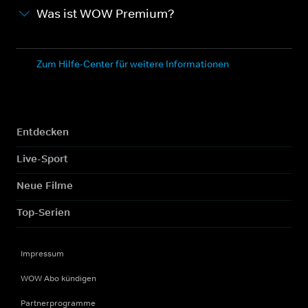
Was ist WOW Premium?
Zum Hilfe-Center für weitere Informationen
Entdecken
Live-Sport
Neue Filme
Top-Serien
Impressum
WOW Abo kündigen
Partnerprogramme