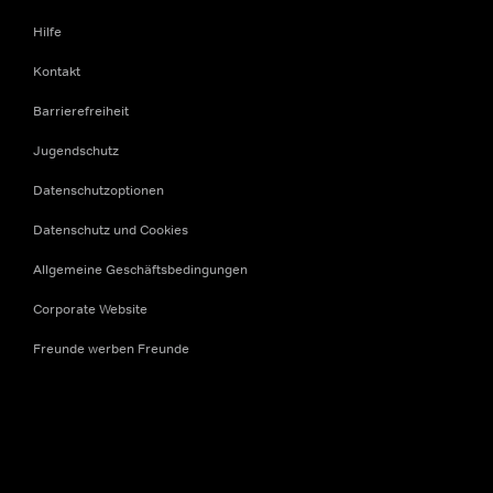
Hilfe
Kontakt
Barrierefreiheit
Jugendschutz
Datenschutzoptionen
Datenschutz und Cookies
Allgemeine Geschäftsbedingungen
Corporate Website
Freunde werben Freunde