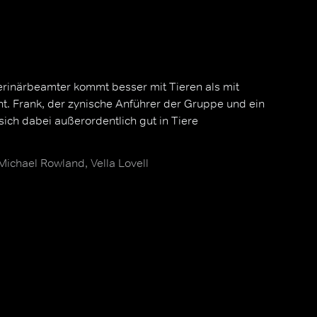
erinärbeamter kommt besser mit Tieren als mit
. Frank, der zynische Anführer der Gruppe und ein
sich dabei außerordentlich gut in Tiere
Michael Rowland, Vella Lovell