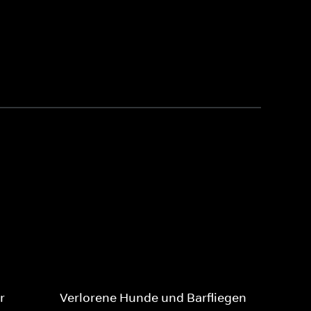
r
Verlorene Hunde und Barfliegen