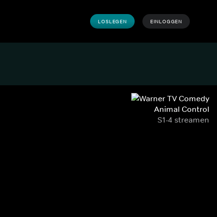
LOSLEGEN
EINLOGGEN
Animal Control
S1-4 streamen