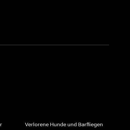
r
Verlorene Hunde und Barfliegen