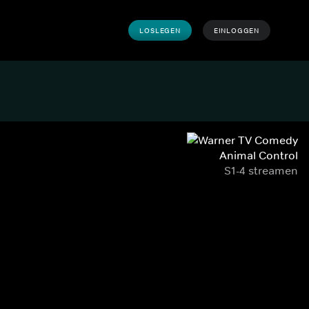
LOSLEGEN
EINLOGGEN
Animal Control
S1-4 streamen