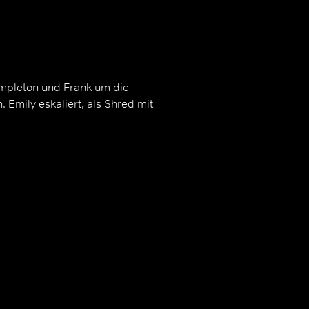
mpleton und Frank um die
Emily eskaliert, als Shred mit