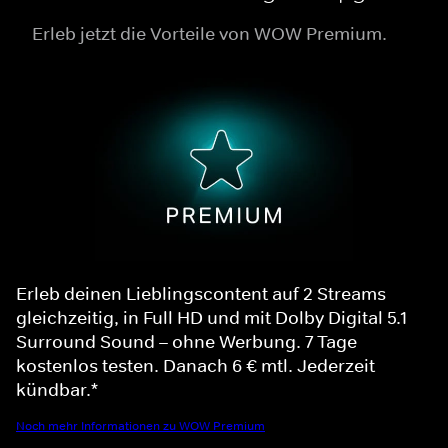
Erleb jetzt die Vorteile von WOW Premium.
Erleb deinen Lieblingscontent auf 2 Streams
gleichzeitig, in Full HD und mit Dolby Digital 5.1
Surround Sound – ohne Werbung. 7 Tage
kostenlos testen. Danach 6 € mtl. Jederzeit
kündbar.*
Noch mehr Informationen zu WOW Premium