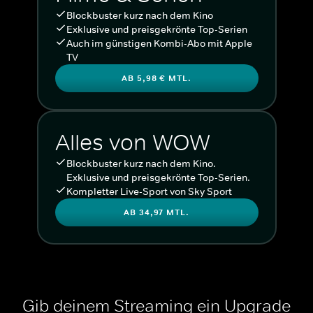
Blockbuster kurz nach dem Kino
Exklusive und preisgekrönte Top-Serien
Auch im günstigen Kombi-Abo mit Apple
TV
AB 5,98 € MTL.
Alles von WOW
Blockbuster kurz nach dem Kino.
Exklusive und preisgekrönte Top-Serien.
Kompletter Live-Sport von Sky Sport
AB 34,97 MTL.
Gib deinem Streaming ein Upgrade