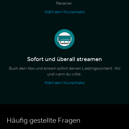
Receiver.
Wähl dein Wunschabo
Sofort und überall streamen
Buch dein Abo und stream sofort deinen Lieblingscontent. Wo
und wann du willst.
Wähl dein Wunschabo
Häufig gestellte Fragen