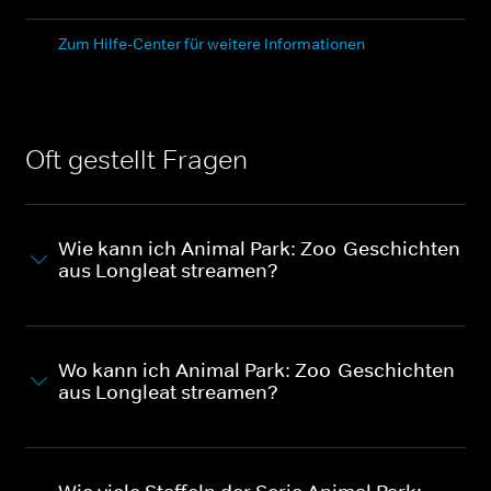
Zum Hilfe-Center für weitere Informationen
Oft gestellt Fragen
Wie kann ich Animal Park: Zoo-Geschichten
aus Longleat streamen?
Wo kann ich Animal Park: Zoo-Geschichten
aus Longleat streamen?