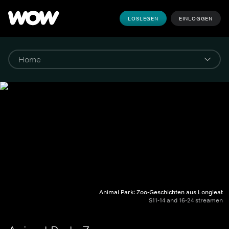
LOSLEGEN
EINLOGGEN
Animal Park: Zoo-Geschichten aus Longleat
S11-14 and 16-24 streamen