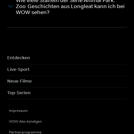
Wie viele Staffeln der Serie Animal Park:
Zoo-Geschichten aus Longleat kann ich bei
WOW sehen?
Entdecken
Live-Sport
Neue Filme
Top-Serien
Impressum
WOW Abo kündigen
Partnerprogramme