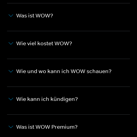
Was ist WOW?
Wie viel kostet WOW?
Wie und wo kann ich WOW schauen?
Wie kann ich kündigen?
Was ist WOW Premium?