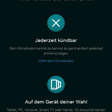
Jederzeit kündbar
Dein Monatsabo kannst du kannst du ganz einfach jederzeit
online kündigen.
Wähl dein Wunschabo
Auf dem Gerät deiner Wahl
Tablet, PC, Konsole, Smart TV oder Handy. Du brauchst keinen