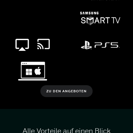
ZU DEN ANGEBOTEN
Alle Vorteile auf einen Blick