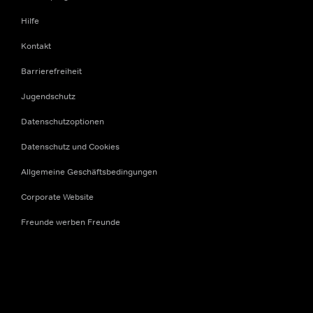
Hilfe
Kontakt
Barrierefreiheit
Jugendschutz
Datenschutzoptionen
Datenschutz und Cookies
Allgemeine Geschäftsbedingungen
Corporate Website
Freunde werben Freunde