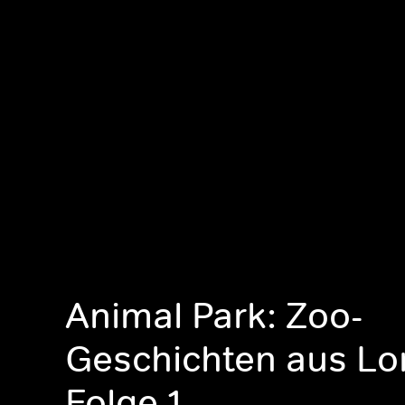
Animal Park: Zoo-
Geschichten aus Lo
Folge 1