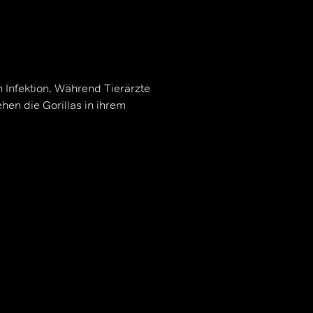
Infektion. Während Tierärzte
hen die Gorillas in ihrem