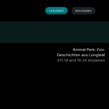
LOSLEGEN
EINLOGGEN
Animal Park: Zoo-
Geschichten aus Longleat
S11-14 and 16-24 streamen