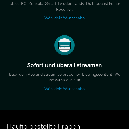
Tablet, PC, Konsole, Smart TV oder Handy. Du brauchst keinen
Receiver.
Wähl dein Wunschabo
Sofort und überall streamen
Buch dein Abo und stream sofort deinen Lieblingscontent. Wo
und wann du willst.
Wähl dein Wunschabo
Häufig gestellte Fragen