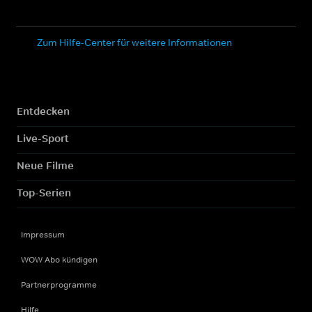
Zum Hilfe-Center für weitere Informationen
Entdecken
Live-Sport
Neue Filme
Top-Serien
Impressum
WOW Abo kündigen
Partnerprogramme
Hilfe