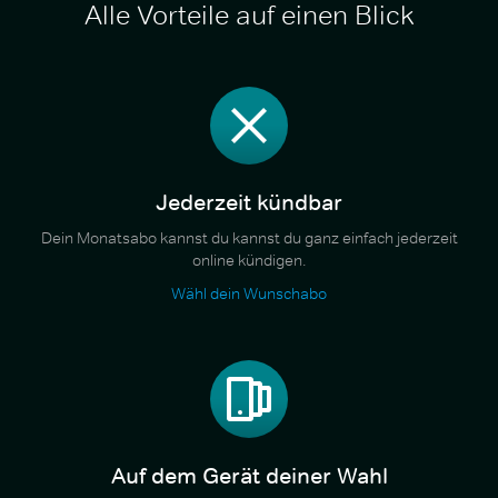
Alle Vorteile auf einen Blick
Jederzeit kündbar
Dein Monatsabo kannst du kannst du ganz einfach jederzeit
online kündigen.
Wähl dein Wunschabo
Auf dem Gerät deiner Wahl