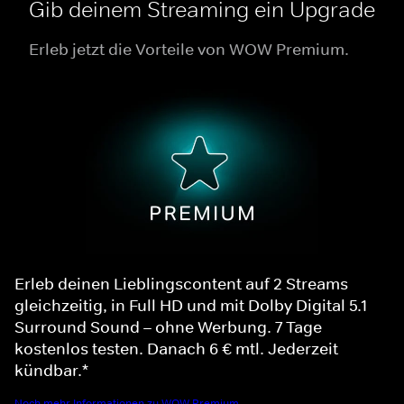
Gib deinem Streaming ein Upgrade
Erleb jetzt die Vorteile von WOW Premium.
Erleb deinen Lieblingscontent auf 2 Streams
gleichzeitig, in Full HD und mit Dolby Digital 5.1
Surround Sound – ohne Werbung. 7 Tage
kostenlos testen. Danach 6 € mtl. Jederzeit
kündbar.*
Noch mehr Informationen zu WOW Premium