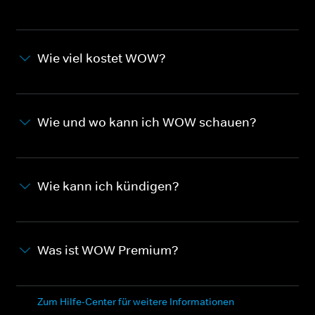
Wie viel kostet WOW?
Wie und wo kann ich WOW schauen?
Wie kann ich kündigen?
Was ist WOW Premium?
Zum Hilfe-Center für weitere Informationen