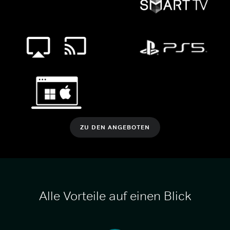
ZU DEN ANGEBOTEN
Alle Vorteile auf einen Blick