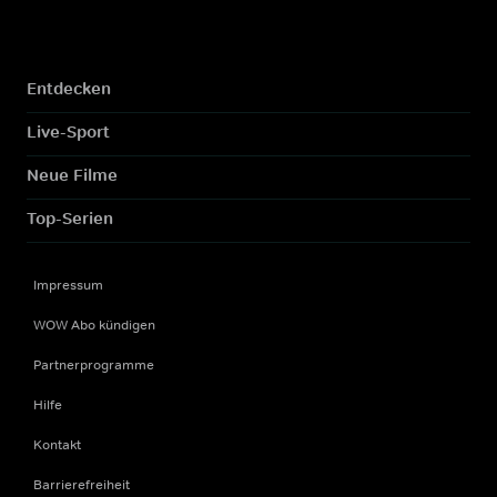
Entdecken
Live-Sport
Neue Filme
Top-Serien
Impressum
WOW Abo kündigen
Partnerprogramme
Hilfe
Kontakt
Barrierefreiheit