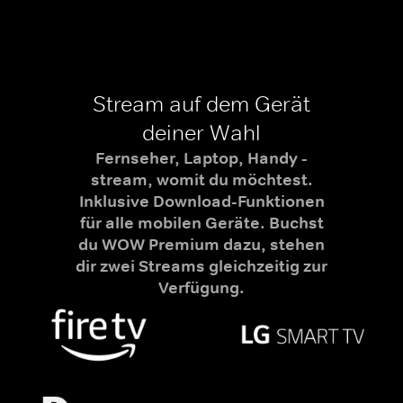
Stream auf dem Gerät
deiner Wahl
Fernseher, Laptop, Handy -
stream, womit du möchtest.
Inklusive Download-Funktionen
für alle mobilen Geräte. Buchst
du WOW Premium dazu, stehen
dir zwei Streams gleichzeitig zur
Verfügung.