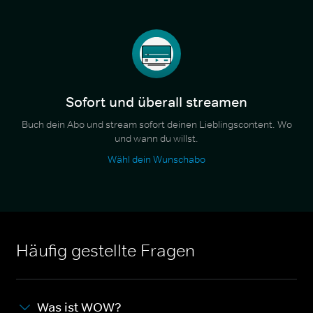
Sofort und überall streamen
Buch dein Abo und stream sofort deinen Lieblingscontent. Wo
und wann du willst.
Wähl dein Wunschabo
Häufig gestellte Fragen
Was ist WOW?