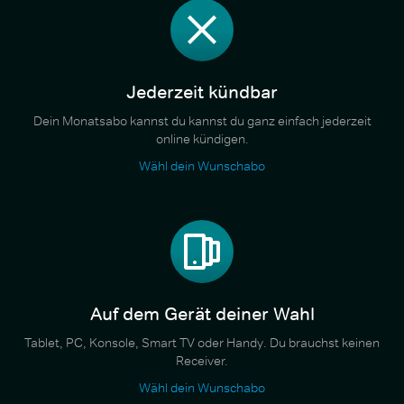
Jederzeit kündbar
Dein Monatsabo kannst du kannst du ganz einfach jederzeit
online kündigen.
Wähl dein Wunschabo
Auf dem Gerät deiner Wahl
Tablet, PC, Konsole, Smart TV oder Handy. Du brauchst keinen
Receiver.
Wähl dein Wunschabo