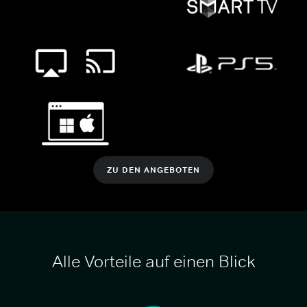
ZU DEN ANGEBOTEN
Alle Vorteile auf einen Blick