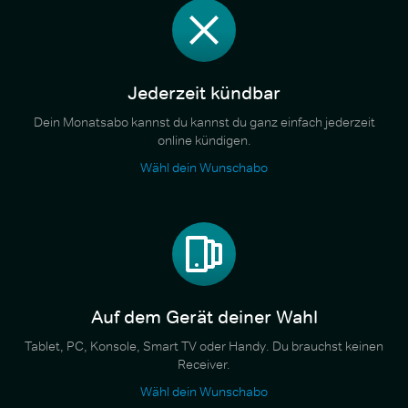
Jederzeit kündbar
Dein Monatsabo kannst du kannst du ganz einfach jederzeit
online kündigen.
Wähl dein Wunschabo
Auf dem Gerät deiner Wahl
Tablet, PC, Konsole, Smart TV oder Handy. Du brauchst keinen
Receiver.
Wähl dein Wunschabo