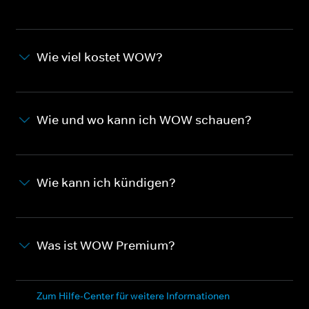
Wie viel kostet WOW?
Wie und wo kann ich WOW schauen?
Wie kann ich kündigen?
Was ist WOW Premium?
Zum Hilfe-Center für weitere Informationen