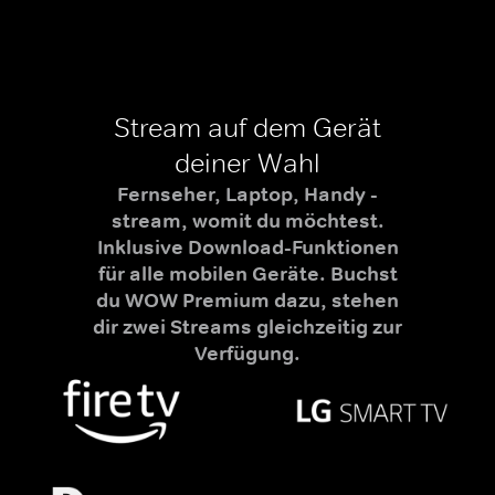
Stream auf dem Gerät
deiner Wahl
Fernseher, Laptop, Handy -
stream, womit du möchtest.
Inklusive Download-Funktionen
für alle mobilen Geräte. Buchst
du WOW Premium dazu, stehen
dir zwei Streams gleichzeitig zur
Verfügung.