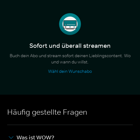
Sofort und überall streamen
Buch dein Abo und stream sofort deinen Lieblingscontent. Wo
und wann du willst.
Wähl dein Wunschabo
Häufig gestellte Fragen
Was ist WOW?