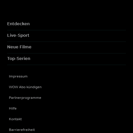
Entdecken
Live-Sport
Neue Filme
Top-Serien
Impressum
WOW Abo kündigen
Partnerprogramme
Hilfe
Kontakt
Barrierefreiheit