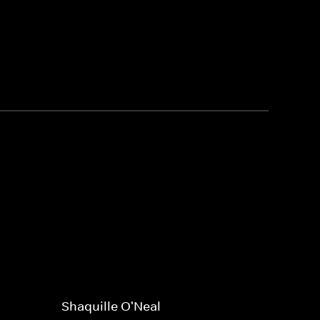
Shaquille O'Neal