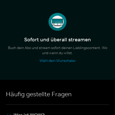
Sofort und überall streamen
Buch dein Abo und stream sofort deinen Lieblingscontent. Wo
und wann du willst.
Wähl dein Wunschabo
Häufig gestellte Fragen
Was ist WOW?