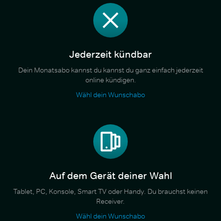
Jederzeit kündbar
Dein Monatsabo kannst du kannst du ganz einfach jederzeit
online kündigen.
Wähl dein Wunschabo
Auf dem Gerät deiner Wahl
Tablet, PC, Konsole, Smart TV oder Handy. Du brauchst keinen
Receiver.
Wähl dein Wunschabo