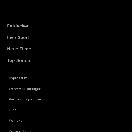
Entdecken
Live-Sport
Neue Filme
Top-Serien
Impressum
WOW Abo kündigen
Partnerprogramme
Hilfe
Kontakt
Barrierefreiheit