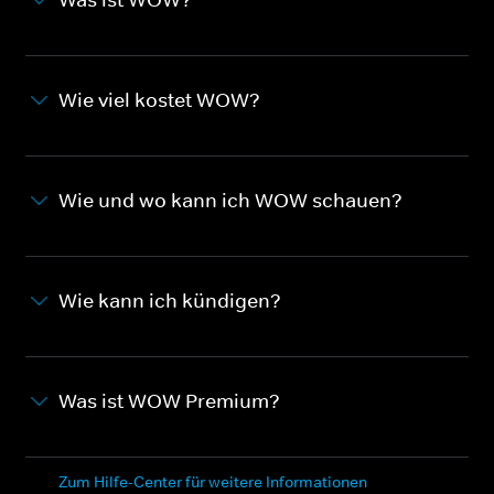
Wie viel kostet WOW?
Wie und wo kann ich WOW schauen?
Wie kann ich kündigen?
Was ist WOW Premium?
Zum Hilfe-Center für weitere Informationen