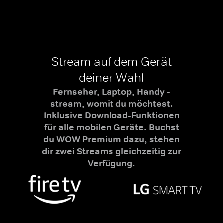
Stream auf dem Gerät
deiner Wahl
Fernseher, Laptop, Handy -
stream, womit du möchtest.
Inklusive Download-Funktionen
für alle mobilen Geräte. Buchst
du WOW Premium dazu, stehen
dir zwei Streams gleichzeitig zur
Verfügung.