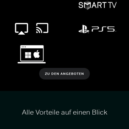
ZU DEN ANGEBOTEN
Alle Vorteile auf einen Blick