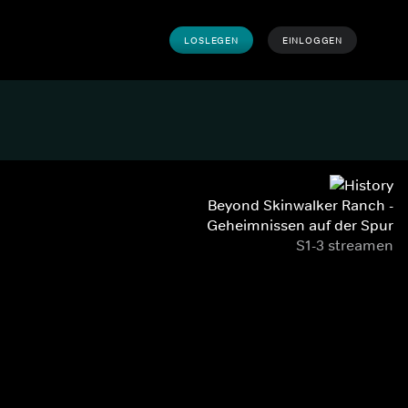
LOSLEGEN
EINLOGGEN
Beyond Skinwalker Ranch -
Geheimnissen auf der Spur
S1-3 streamen