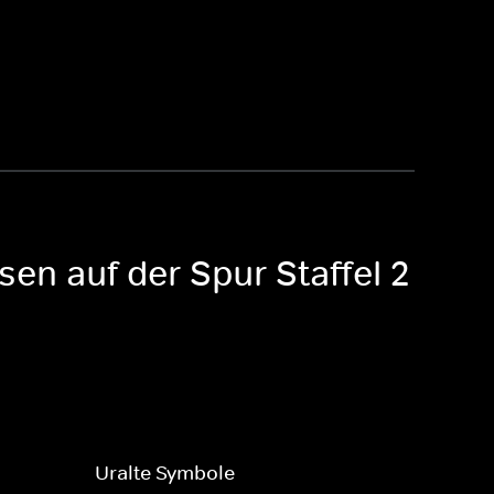
en auf der Spur Staffel 2
Uralte Symbole