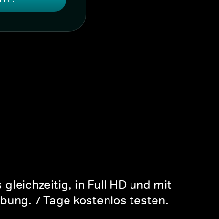
gleichzeitig, in Full HD und mit
bung. 7 Tage kostenlos testen.