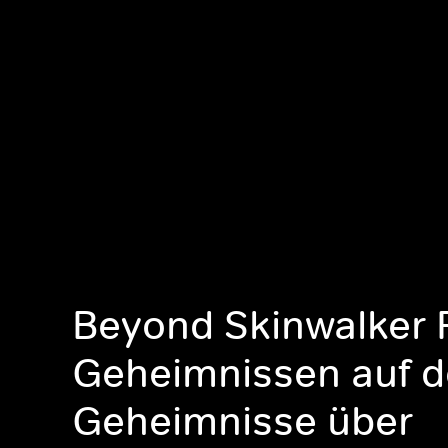
Beyond Skinwalker 
Geheimnissen auf d
Geheimnisse über