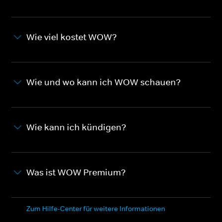
Wie viel kostet WOW?
Wie und wo kann ich WOW schauen?
Wie kann ich kündigen?
Was ist WOW Premium?
Zum Hilfe-Center für weitere Informationen