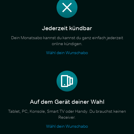
Jederzeit kündbar
Dein Monatsabo kannst du kannst du ganz einfach jederzeit
online kündigen.
Wähl dein Wunschabo
Auf dem Gerät deiner Wahl
Tablet, PC, Konsole, Smart TV oder Handy. Du brauchst keinen
Receiver.
Wähl dein Wunschabo