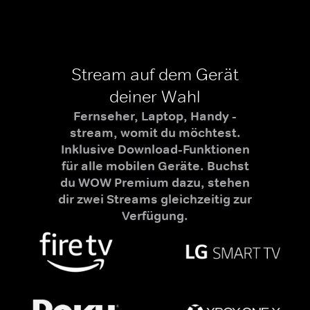
Stream auf dem Gerät
deiner Wahl
Fernseher, Laptop, Handy -
stream, womit du möchtest.
Inklusive Download-Funktionen
für alle mobilen Geräte. Buchst
du WOW Premium dazu, stehen
dir zwei Streams gleichzeitig zur
Verfügung.