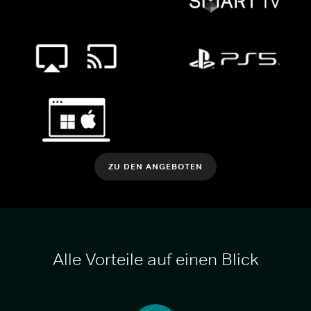
ZU DEN ANGEBOTEN
Alle Vorteile auf einen Blick