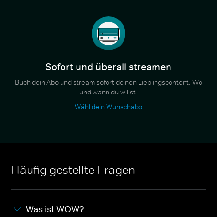
Sofort und überall streamen
Buch dein Abo und stream sofort deinen Lieblingscontent. Wo
und wann du willst.
Wähl dein Wunschabo
Häufig gestellte Fragen
Was ist WOW?