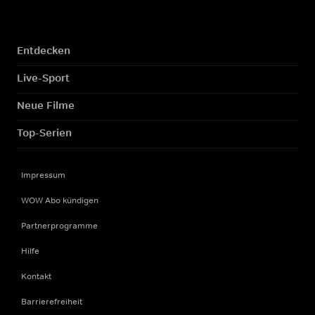
Entdecken
Live-Sport
Neue Filme
Top-Serien
Impressum
WOW Abo kündigen
Partnerprogramme
Hilfe
Kontakt
Barrierefreiheit