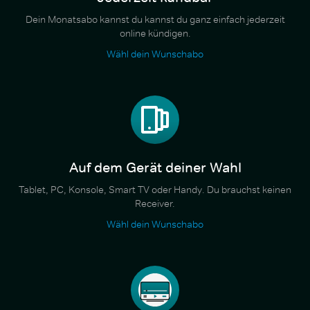
Dein Monatsabo kannst du kannst du ganz einfach jederzeit
online kündigen.
Wähl dein Wunschabo
Auf dem Gerät deiner Wahl
Tablet, PC, Konsole, Smart TV oder Handy. Du brauchst keinen
Receiver.
Wähl dein Wunschabo