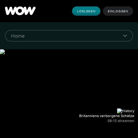
LOSLEGEN
EINLOGGEN
Britanniens verborgene Schätze
S8-13 streamen