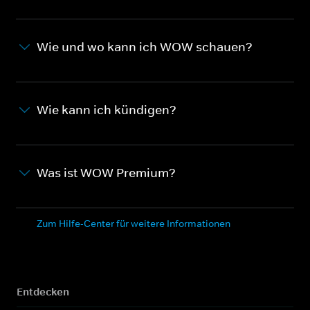
Wie und wo kann ich WOW schauen?
Wie kann ich kündigen?
Was ist WOW Premium?
Zum Hilfe-Center für weitere Informationen
Entdecken