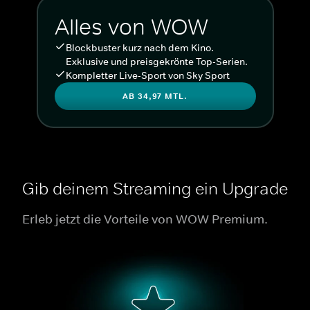
Alles von WOW
Blockbuster kurz nach dem Kino.
Exklusive und preisgekrönte Top-Serien.
Kompletter Live-Sport von Sky Sport
AB 34,97 MTL.
Gib deinem Streaming ein Upgrade
Erleb jetzt die Vorteile von WOW Premium.