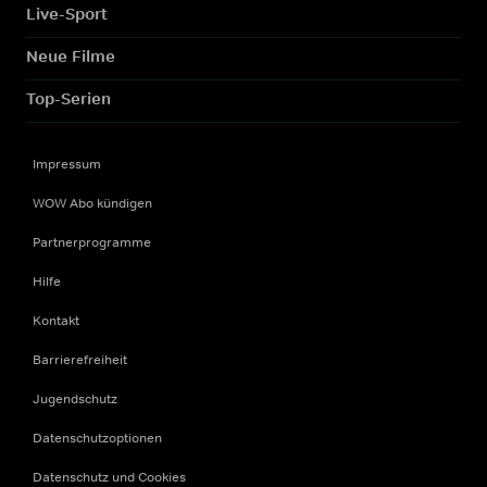
Live-Sport
Neue Filme
Top-Serien
Impressum
WOW Abo kündigen
Partnerprogramme
Hilfe
Kontakt
Barrierefreiheit
Jugendschutz
Datenschutzoptionen
Datenschutz und Cookies