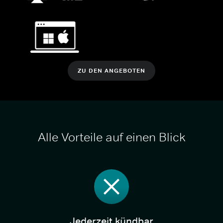
ZU DEN ANGEBOTEN
Alle Vorteile auf einen Blick
Jederzeit kündbar