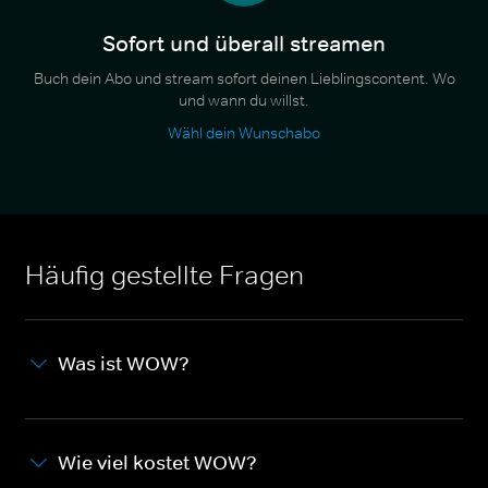
Sofort und überall streamen
Buch dein Abo und stream sofort deinen Lieblingscontent. Wo
und wann du willst.
Wähl dein Wunschabo
Häufig gestellte Fragen
Was ist WOW?
Wie viel kostet WOW?