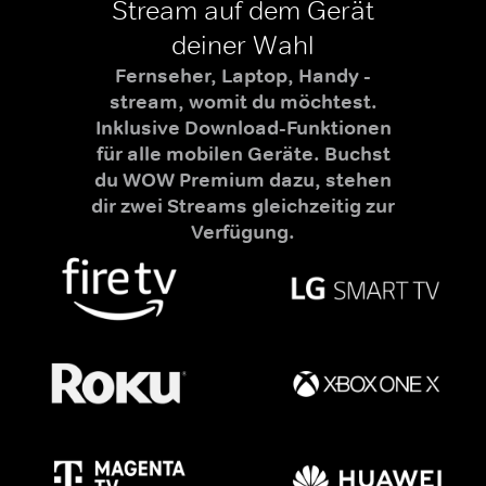
Stream auf dem Gerät
deiner Wahl
Fernseher, Laptop, Handy -
stream, womit du möchtest.
Inklusive Download-Funktionen
für alle mobilen Geräte. Buchst
du WOW Premium dazu, stehen
dir zwei Streams gleichzeitig zur
Verfügung.