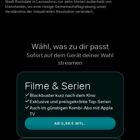
Stadt Rochdale in Lancashire, nur zehn Meilen außerhalb von
Manchester, wo eine riesige Gemeinschaftsgrabung unser
Verständnis der industriellen Revolution verändert.
Wähl, was zu dir passt
Sofort auf dem Gerät deiner Wahl
streamen
Filme & Serien
Blockbuster kurz nach dem Kino
Exklusive und preisgekrönte Top-Serien
Auch im günstigen Kombi-Abo mit Apple
TV
AB 5,98 € MTL.