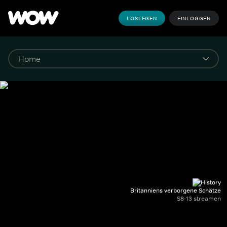
LOSLEGEN
EINLOGGEN
Britanniens verborgene Schätze
S8-13 streamen