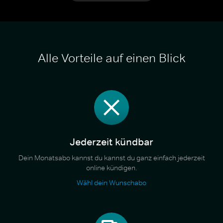
Alle Vorteile auf einen Blick
Jederzeit kündbar
Dein Monatsabo kannst du kannst du ganz einfach jederzeit
online kündigen.
Wähl dein Wunschabo