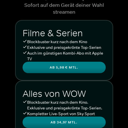
Sofort auf dem Gerät deiner Wahl
streamen
Filme & Serien
Blockbuster kurz nach dem Kino
Exklusive und preisgekrönte Top-Serien
Auch im günstigen Kombi-Abo mit Apple
TV
AB 5,98 € MTL.
Alles von WOW
Blockbuster kurz nach dem Kino.
Exklusive und preisgekrönte Top-Serien.
Kompletter Live-Sport von Sky Sport
AB 34,97 MTL.