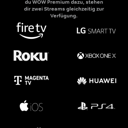
du WOW Premium dazu, stehen
dir zwei Streams gleichzeitig zur
Verfügung.