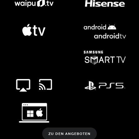
ZU DEN ANGEBOTEN