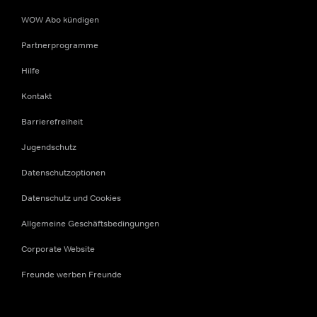
WOW Abo kündigen
Partnerprogramme
Hilfe
Kontakt
Barrierefreiheit
Jugendschutz
Datenschutzoptionen
Datenschutz und Cookies
Allgemeine Geschäftsbedingungen
Corporate Website
Freunde werben Freunde