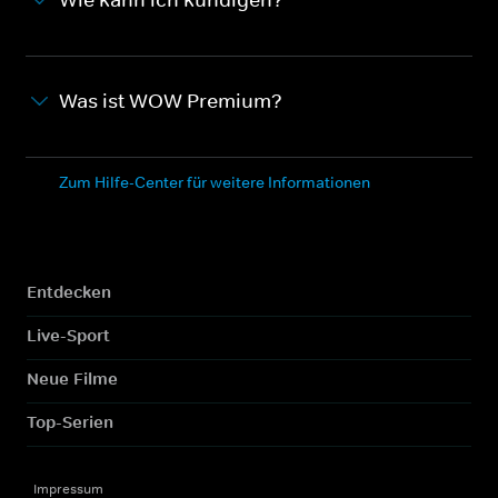
Was ist WOW Premium?
Zum Hilfe-Center für weitere Informationen
Entdecken
Live-Sport
Neue Filme
Top-Serien
Impressum