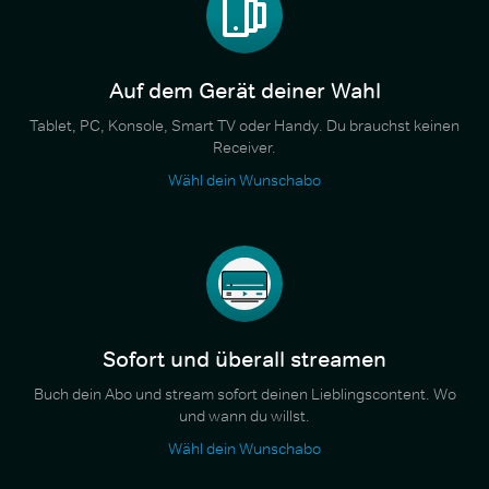
Auf dem Gerät deiner Wahl
Tablet, PC, Konsole, Smart TV oder Handy. Du brauchst keinen
Receiver.
Wähl dein Wunschabo
Sofort und überall streamen
Buch dein Abo und stream sofort deinen Lieblingscontent. Wo
und wann du willst.
Wähl dein Wunschabo