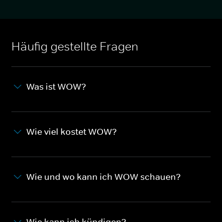
Häufig gestellte Fragen
Was ist WOW?
Wie viel kostet WOW?
Wie und wo kann ich WOW schauen?
Wie kann ich kündigen?