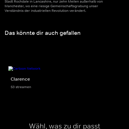
Stadt Rochdale in Lancashire, nur zehn Meilen außerhalb von
Manchester, wo eine riesige Gemeinschaftsgrabung unser
Verständnis der industriellen Revolution verändert.
Das könnte dir auch gefallen
Clarence
S3 streamen
Wähl, was zu dir passt