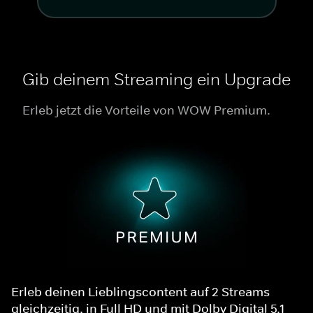
Gib deinem Streaming ein Upgrade
Erleb jetzt die Vorteile von WOW Premium.
Erleb deinen Lieblingscontent auf 2 Streams
gleichzeitig, in Full HD und mit Dolby Digital 5.1