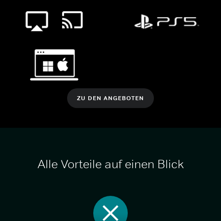
ZU DEN ANGEBOTEN
Alle Vorteile auf einen Blick