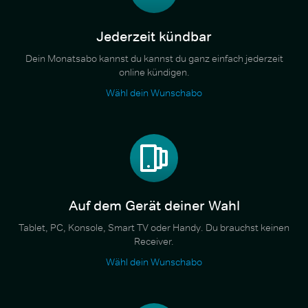
Jederzeit kündbar
Dein Monatsabo kannst du kannst du ganz einfach jederzeit
online kündigen.
Wähl dein Wunschabo
Auf dem Gerät deiner Wahl
Tablet, PC, Konsole, Smart TV oder Handy. Du brauchst keinen
Receiver.
Wähl dein Wunschabo