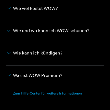
Wie viel kostet WOW?
Wie und wo kann ich WOW schauen?
Wie kann ich kündigen?
Was ist WOW Premium?
Zum Hilfe-Center für weitere Informationen