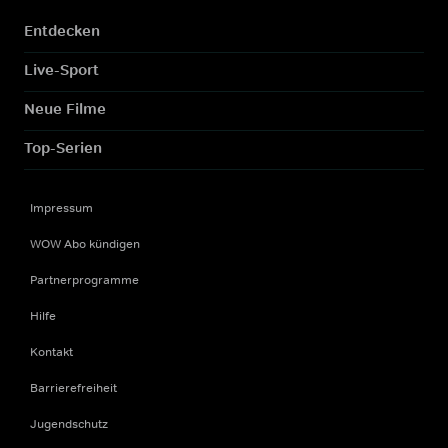
Entdecken
Live-Sport
Neue Filme
Top-Serien
Impressum
WOW Abo kündigen
Partnerprogramme
Hilfe
Kontakt
Barrierefreiheit
Jugendschutz