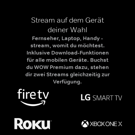
Stream auf dem Gerät
deiner Wahl
Fernseher, Laptop, Handy -
stream, womit du möchtest.
Inklusive Download-Funktionen
für alle mobilen Geräte. Buchst
du WOW Premium dazu, stehen
dir zwei Streams gleichzeitig zur
Verfügung.