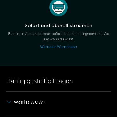
Sofort und überall streamen
Buch dein Abo und stream sofort deinen Lieblingscontent. Wo
und wann du willst.
Wähl dein Wunschabo
Häufig gestellte Fragen
Was ist WOW?