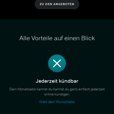
ZU DEN ANGEBOTEN
Alle Vorteile auf einen Blick
Jederzeit kündbar
Dein Monatsabo kannst du kannst du ganz einfach jederzeit
online kündigen.
Wähl dein Wunschabo