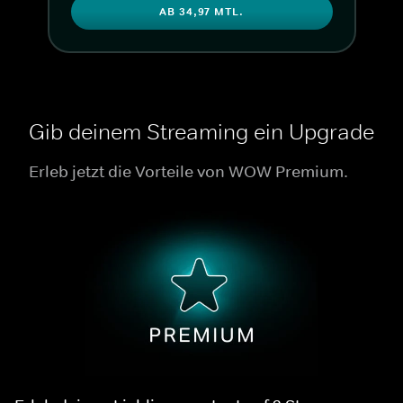
AB 34,97 MTL.
Gib deinem Streaming ein Upgrade
Erleb jetzt die Vorteile von WOW Premium.