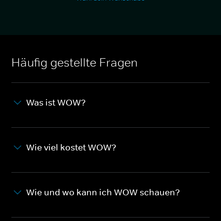
Häufig gestellte Fragen
Was ist WOW?
Wie viel kostet WOW?
Wie und wo kann ich WOW schauen?