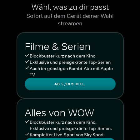
Wähl, was zu dir passt
Sofort auf dem Gerät deiner Wahl
streamen
Filme & Serien
Blockbuster kurz nach dem Kino
Exklusive und preisgekrönte Top-Serien
Auch im günstigen Kombi-Abo mit Apple
TV
AB 5,98 € MTL.
Alles von WOW
Blockbuster kurz nach dem Kino.
Exklusive und preisgekrönte Top-Serien.
Kompletter Live-Sport von Sky Sport