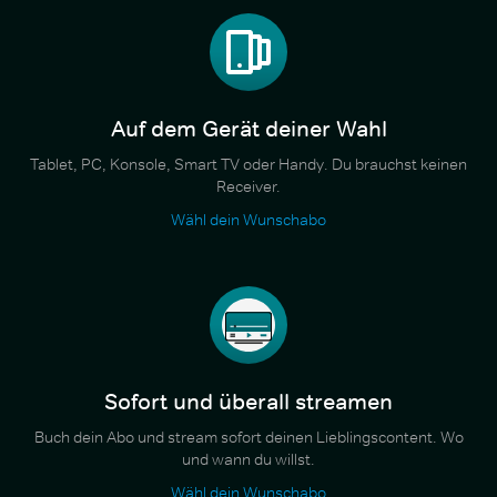
Auf dem Gerät deiner Wahl
Tablet, PC, Konsole, Smart TV oder Handy. Du brauchst keinen
Receiver.
Wähl dein Wunschabo
Sofort und überall streamen
Buch dein Abo und stream sofort deinen Lieblingscontent. Wo
und wann du willst.
Wähl dein Wunschabo