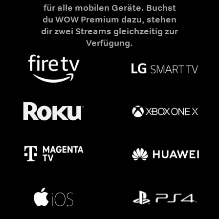
für alle mobilen Geräte. Buchst
du WOW Premium dazu, stehen
dir zwei Streams gleichzeitig zur
Verfügung.