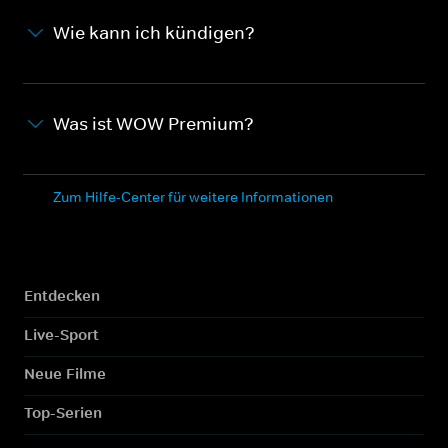
Wie kann ich kündigen?
Was ist WOW Premium?
Zum Hilfe-Center für weitere Informationen
Entdecken
Live-Sport
Neue Filme
Top-Serien