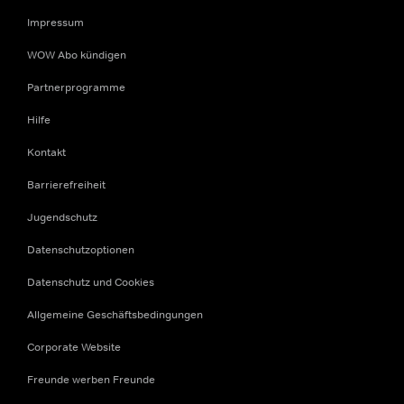
Impressum
WOW Abo kündigen
Partnerprogramme
Hilfe
Kontakt
Barrierefreiheit
Jugendschutz
Datenschutzoptionen
Datenschutz und Cookies
Allgemeine Geschäftsbedingungen
Corporate Website
Freunde werben Freunde